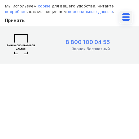
Мы используем
cookie
для вашего удобства. Читайте
подробнее
, как мы защищаем
персональные данные
.
Принять
8 800 100 04 55
Звонок бесплатный