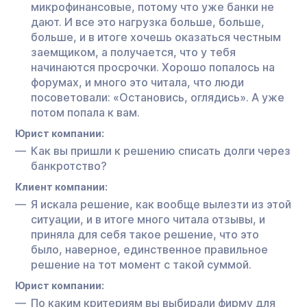
микрофинансовые, потому что уже банки не
дают. И все это нагрузка больше, больше,
больше, и в итоге хочешь оказаться честным
заемщиком, а получается, что у тебя
начинаются просрочки. Хорошо попалось на
форумах, и много это читала, что люди
посоветовали: «Остановись, оглядись». А уже
потом попала к вам.
Юрист компании:
Как вы пришли к решению списать долги через
банкротство?
Клиент компании:
Я искала решение, как вообще вылезти из этой
ситуации, и в итоге много читала отзывы, и
приняла для себя такое решение, что это
было, наверное, единственное правильное
решение на тот момент с такой суммой.
Юрист компании:
По каким критериям вы выбирали фирму для