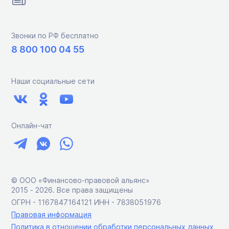
Звонки по РФ бесплатно
8 800 100 04 55
Наши социальные сети
Онлайн-чат
© ООО «Финансово-правовой альянс»
2015 ‑ 2026. Все права защищены
ОГРН - 1167847164121 ИНН - 7838051976
Правовая информация
Политика в отношении обработки персональных данных