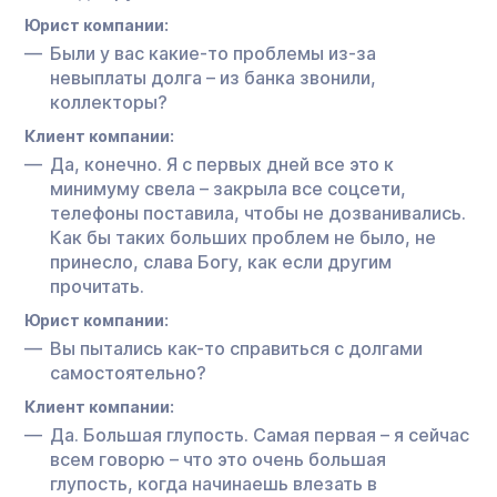
Юрист компании:
Были у вас какие-то проблемы из-за
невыплаты долга – из банка звонили,
коллекторы?
Клиент компании:
Да, конечно. Я с первых дней все это к
минимуму свела – закрыла все соцсети,
телефоны поставила, чтобы не дозванивались.
Как бы таких больших проблем не было, не
принесло, слава Богу, как если другим
прочитать.
Юрист компании:
Вы пытались как-то справиться с долгами
самостоятельно?
Клиент компании:
Да. Большая глупость. Самая первая – я сейчас
всем говорю – что это очень большая
глупость, когда начинаешь влезать в