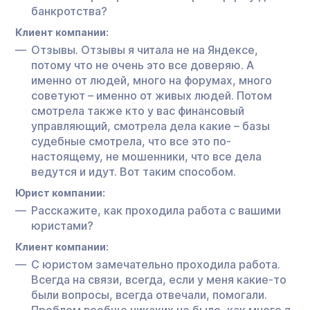
банкротства?
Клиент компании:
Отзывы. Отзывы я читала не на Яндексе,
потому что не очень это все доверяю. А
именно от людей, много на форумах, много
советуют – именно от живых людей. Потом
смотрела также кто у вас финансовый
управляющий, смотрела дела какие – базы
судебные смотрела, что все это по-
настоящему, не мошенники, что все дела
ведутся и идут. Вот таким способом.
Юрист компании:
Расскажите, как проходила работа с вашими
юристами?
Клиент компании:
С юристом замечательно проходила работа.
Всегда на связи, всегда, если у меня какие-то
были вопросы, всегда отвечали, помогали.
Проблем вообще никаких не было, как много я