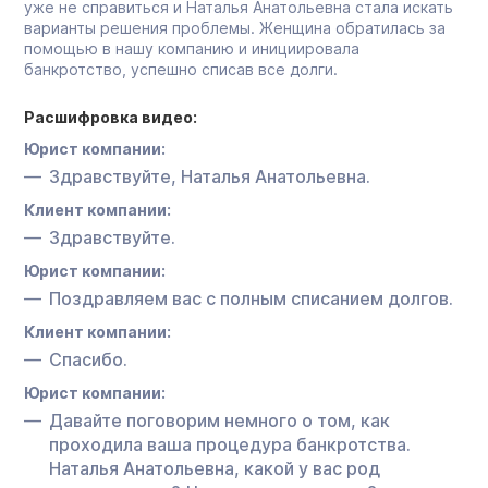
уже не справиться и Наталья Анатольевна стала искать
варианты решения проблемы. Женщина обратилась за
помощью в нашу компанию и инициировала
банкротство, успешно списав все долги.
Расшифровка видео:
Юрист компании:
Здравствуйте, Наталья Анатольевна.
Клиент компании:
Здравствуйте.
Юрист компании:
Поздравляем вас с полным списанием долгов.
Клиент компании:
Спасибо.
Юрист компании:
Давайте поговорим немного о том, как
проходила ваша процедура банкротства.
Наталья Анатольевна, какой у вас род