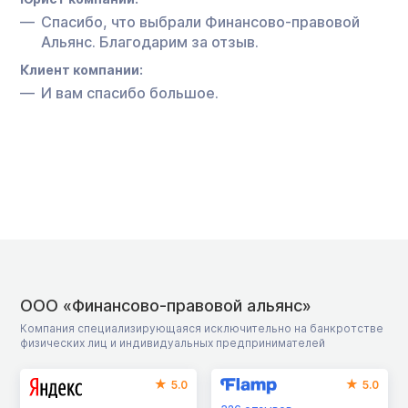
Спасибо, что выбрали Финансово-правовой
Альянс. Благодарим за отзыв.
Клиент компании:
И вам спасибо большое.
ООО «Финансово-правовой альянс»
Компания специализирующаяся исключительно на банкротстве
физических лиц и индивидуальных предпринимателей
5.0
5.0