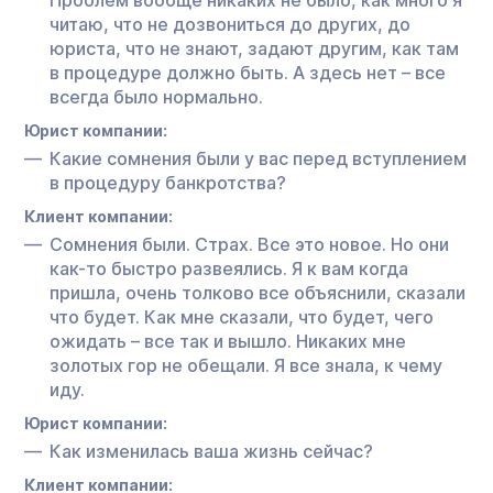
читаю, что не дозвониться до других, до
юриста, что не знают, задают другим, как там
в процедуре должно быть. А здесь нет – все
всегда было нормально.
Юрист компании:
Какие сомнения были у вас перед вступлением
в процедуру банкротства?
Клиент компании:
Сомнения были. Страх. Все это новое. Но они
как-то быстро развеялись. Я к вам когда
пришла, очень толково все объяснили, сказали
что будет. Как мне сказали, что будет, чего
ожидать – все так и вышло. Никаких мне
золотых гор не обещали. Я все знала, к чему
иду.
Юрист компании:
Как изменилась ваша жизнь сейчас?
Клиент компании: