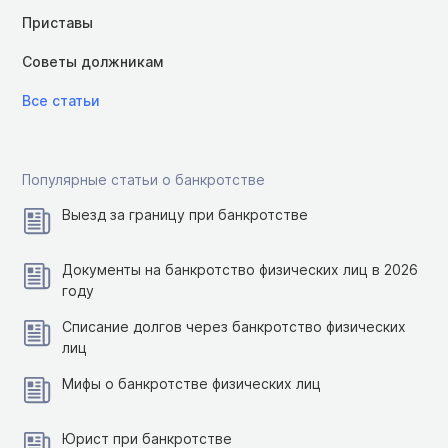
Приставы
Советы должникам
Все статьи
Популярные статьи о банкротстве
Выезд за границу при банкротстве
Документы на банкротство физических лиц в 2026
году
Списание долгов через банкротство физических
лиц
Мифы о банкротстве физических лиц
Юрист при банкротстве