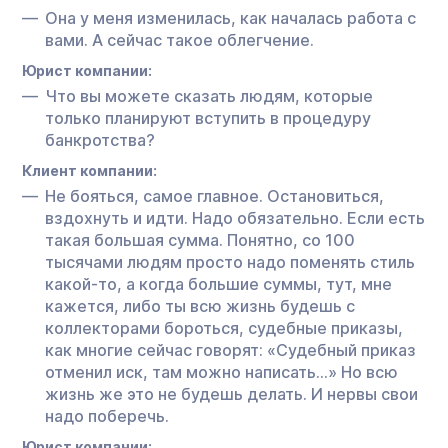
Она у меня изменилась, как началась работа с
вами. А сейчас такое облегчение.
Юрист компании:
Что вы можете сказать людям, которые
только планируют вступить в процедуру
банкротства?
Клиент компании:
Не бояться, самое главное. Остановиться,
вздохнуть и идти. Надо обязательно. Если есть
такая большая сумма. Понятно, со 100
тысячами людям просто надо поменять стиль
какой-то, а когда большие суммы, тут, мне
кажется, либо ты всю жизнь будешь с
коллекторами бороться, судебные приказы,
как многие сейчас говорят: «Судебный приказ
отменил иск, там можно написать…» Но всю
жизнь же это не будешь делать. И нервы свои
надо поберечь.
Юрист компании: