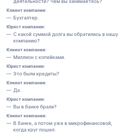
деятельности? Чем вы занимаетесь?
Клиент компании:
Бухгалтер.
Юрист компании:
С какой суммой долга вы обратились в нашу
компанию?
Клиент компании:
Миллион с копейками.
Юрист компании:
Это были кредиты?
Клиент компании:
Да.
Юрист компании:
Вы в банке брали?
Клиент компании:
В банке, а потом уже в микрофинансовой,
когда круг пошел.