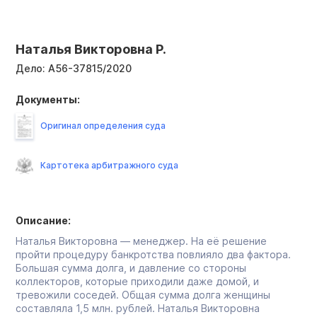
Наталья Викторовна Р.
Дело:
А56-37815/2020
Документы:
Оригинал определения суда
Картотека арбитражного суда
Описание:
Наталья Викторовна — менеджер. На её решение
пройти процедуру банкротства повлияло два фактора.
Большая сумма долга, и давление со стороны
коллекторов, которые приходили даже домой, и
тревожили соседей. Общая сумма долга женщины
составляла 1,5 млн. рублей. Наталья Викторовна