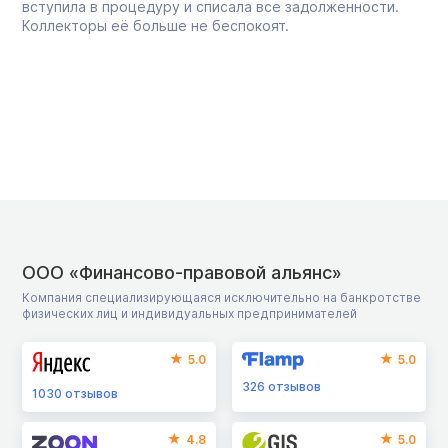
вступила в процедуру и списала все задолженности.
Коллекторы её больше не беспокоят.
ООО «Финансово-правовой альянс»
Компания специализирующаяся исключительно на банкротстве
физических лиц и индивидуальных предпринимателей
5.0
5.0
326
отзывов
1030
отзывов
4.8
5.0