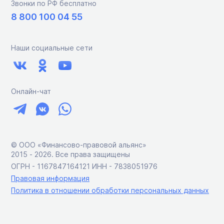
Звонки по РФ бесплатно
8 800 100 04 55
Наши социальные сети
Онлайн-чат
© ООО «Финансово-правовой альянс»
2015 ‑ 2026. Все права защищены
ОГРН - 1167847164121 ИНН - 7838051976
Правовая информация
Политика в отношении обработки персональных данных