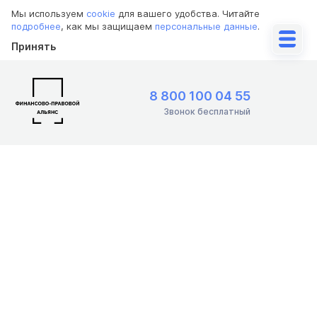
Мы используем
cookie
для вашего удобства. Читайте
подробнее
, как мы защищаем
персональные данные
.
Принять
8 800 100 04 55
Звонок бесплатный