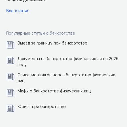
Все статьи
Популярные статьи о банкротстве
Выезд за границу при банкротстве
Документы на банкротство физических лиц в 2026
году
Списание долгов через банкротство физических
лиц
Мифы о банкротстве физических лиц
Юрист при банкротстве