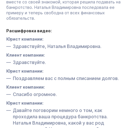
вместе со своей знакомой, которая решила подавать на
банкротство. Наталья Владимировна последовала ее
примеру и теперь свободна от всех финансовых
обязательств.
Расшифровка видео:
Юрист компании:
Здравствуйте, Наталья Владимировна.
Клиент компании:
Здравствуйте.
Юрист компании:
Поздравляем вас с полным списанием долгов.
Клиент компании:
Спасибо огромное.
Юрист компании:
Давайте поговорим немного о том, как
проходила ваша процедура банкротства.
Наталья Владимировна, какой у вас род