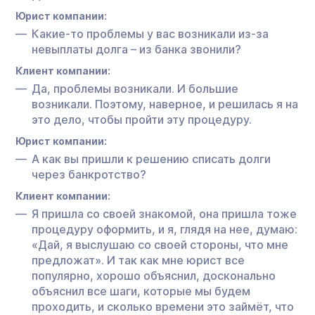
Юрист компании:
Какие-то проблемы у вас возникали из-за
невыплаты долга – из банка звонили?
Клиент компании:
Да, проблемы возникали. И большие
возникали. Поэтому, наверное, и решилась я на
это дело, чтобы пройти эту процедуру.
Юрист компании:
А как вы пришли к решению списать долги
через банкротство?
Клиент компании:
Я пришла со своей знакомой, она пришла тоже
процедуру оформить, и я, глядя на нее, думаю:
«Дай, я выслушаю со своей стороны, что мне
предложат». И так как мне юрист все
популярно, хорошо объяснил, досконально
объяснил все шаги, которые мы будем
проходить, и сколько времени это займёт, что