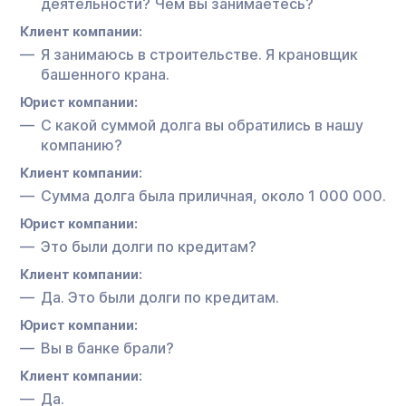
деятельности? Чем вы занимаетесь?
Клиент компании:
Я занимаюсь в строительстве. Я крановщик
башенного крана.
Юрист компании:
С какой суммой долга вы обратились в нашу
компанию?
Клиент компании:
Сумма долга была приличная, около 1 000 000.
Юрист компании:
Это были долги по кредитам?
Клиент компании:
Да. Это были долги по кредитам.
Юрист компании:
Вы в банке брали?
Клиент компании:
Да.