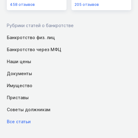
458
отзывов
205
отзывов
Рубрики статей о банкротстве
Банкротство физ. лиц
Банкротство через МФЦ
Наши цены
Документы
Имущество
Приставы
Советы должникам
Все статьи