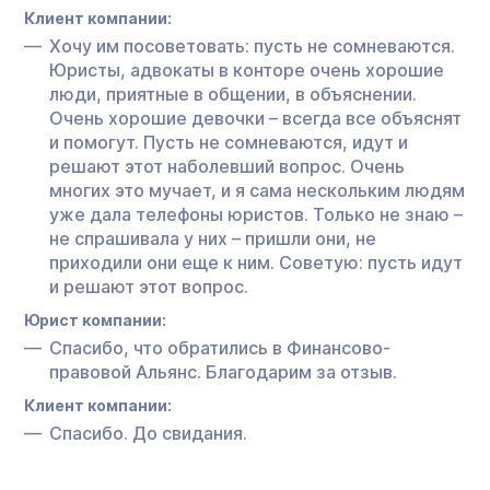
Клиент компании:
Хочу им посоветовать: пусть не сомневаются.
Юристы, адвокаты в конторе очень хорошие
люди, приятные в общении, в объяснении.
Очень хорошие девочки – всегда все объяснят
и помогут. Пусть не сомневаются, идут и
решают этот наболевший вопрос. Очень
многих это мучает, и я сама нескольким людям
уже дала телефоны юристов. Только не знаю –
не спрашивала у них – пришли они, не
приходили они еще к ним. Советую: пусть идут
и решают этот вопрос.
Юрист компании:
Спасибо, что обратились в Финансово-
правовой Альянс. Благодарим за отзыв.
Клиент компании:
Спасибо. До свидания.