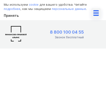
Мы используем
cookie
для вашего удобства. Читайте
подробнее
, как мы защищаем
персональные данные
.
Принять
8 800 100 04 55
Звонок бесплатный