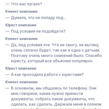
Что вас пугало?
Клиент компании:
Думала, что не попаду под…
Юрист компании:
Под условия не подойдете?
Клиент компании:
Да, под условия эти. Что не смогу, не вытяну,
очень сложно будет, так как я одна с детьми.
Поэтому очень много сомнений было. Спасибо
юристу, который все объяснил популярно.
Юрист компании:
А как проходила работа с юристами?
Клиент компании:
В основном, мы общались по телефону. Они
мне говорили, какие нужно принести
документы, собрать какие документы, что
сделать, как сделать. Держали меня в полном