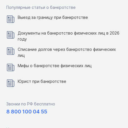
Популярные статьи о банкротстве
Выезд за границу при банкротстве
Документы на банкротство физических лиц в 2026
году
Списание долгов через банкротство физических
лиц
Мифы о банкротстве физических лиц
Юрист при банкротстве
Звонки по РФ бесплатно
8 800 100 04 55