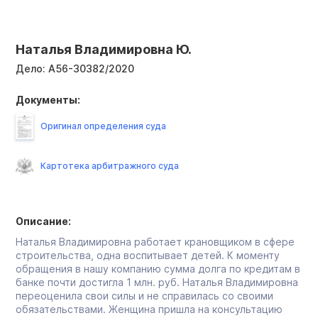
Наталья Владимировна Ю.
Дело:
А56-30382/2020
Документы:
Оригинал определения суда
Картотека арбитражного суда
Описание:
Наталья Владимировна работает крановщиком в сфере
строительства, одна воспитывает детей. К моменту
обращения в нашу компанию сумма долга по кредитам в
банке почти достигла 1 млн. руб. Наталья Владимировна
переоценила свои силы и не справилась со своими
обязательствами. Женщина пришла на консультацию