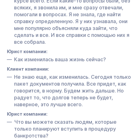
курсе всего. Если какие-то вопросы были, без
всяких, я звонила им, и мне сразу отвечали,
помогали в вопросах. Я не знала, где найти
справку определенную. Я у них узнавала, они
мне популярно объясняли куда зайти, что
сделать и все. И все справки с помощью них я
все собрала.
Юрист компании:
Как изменилась ваша жизнь сейчас?
Клиент компании:
Не знаю еще, как изменилась. Сегодня только
пакет документов получила. Все придет, как
говорится, в норму. Будем жить дальше. Но
радует то, что долгов теперь не будет,
наверное, это лучше всего.
Юрист компании:
Что вы можете сказать людям, которые
только планируют вступить в процедуру
банкротства?