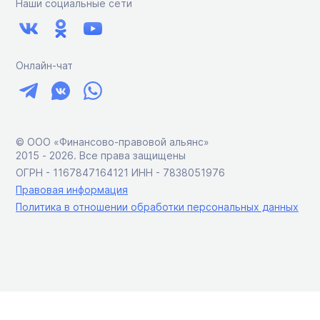
Наши социальные сети
Онлайн-чат
© ООО «Финансово-правовой альянс»
2015 ‑ 2026. Все права защищены
ОГРН - 1167847164121 ИНН - 7838051976
Правовая информация
Политика в отношении обработки персональных данных