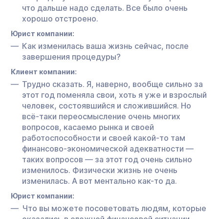
что дальше надо сделать. Все было очень
хорошо отстроено.
Юрист компании:
Как изменилась ваша жизнь сейчас, после
завершения процедуры?
Клиент компании:
Трудно сказать. Я, наверно, вообще сильно за
этот год поменяла свои, хоть я уже и взрослый
человек, состоявшийся и сложившийся. Но
всё-таки переосмысление очень многих
вопросов, касаемо рынка и своей
работоспособности и своей какой-то там
финансово-экономической адекватности —
таких вопросов — за этот год очень сильно
изменилось. Физически жизнь не очень
изменилась. А вот ментально как-то да.
Юрист компании:
Что вы можете посоветовать людям, которые
оказались в сложной финансовой ситуации.