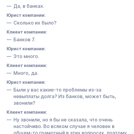
Да, в банках.
Юрист компании:
Сколько их было?
Клиент компании:
Банков 7.
Юрист компании:
Это много.
Клиент компании:
Много, да.
Юрист компании:
Были у вас какие-то проблемы из-за
невыплаты долга? Из банков, может быть,
звонили?
Клиент компании:
Ну звонили, но я бы не сказала, что очень
настойчиво. Во всяком случае я человек в
общем-то грамотный в этих вопросах, поэтому