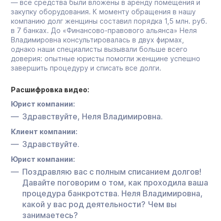
— все средства были вложены в аренду помещения и
закупку оборудования. К моменту обращения в нашу
компанию долг женщины составил порядка 1,5 млн. руб.
в 7 банках. До «Финансово-правового альянса» Неля
Владимировна консультировалась в двух фирмах,
однако наши специалисты вызывали больше всего
доверия: опытные юристы помогли женщине успешно
завершить процедуру и списать все долги.
Расшифровка видео:
Юрист компании:
Здравствуйте, Неля Владимировна.
Клиент компании:
Здравствуйте.
Юрист компании:
Поздравляю вас с полным списанием долгов!
Давайте поговорим о том, как проходила ваша
процедура банкротства. Неля Владимировна,
какой у вас род деятельности? Чем вы
занимаетесь?