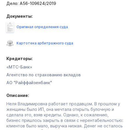
Дело:
А56-109624/2019
Документы:
Оригинал определения суда
Картотека арбитражного суда
Кредиторы:
«МТС-Банк»
Агентство по страхованию вкладов
АО "Райффайзенбанк"
Описание:
Неля Владимировна работает продавцом. В прошлом у
женщины было ИП, она мечтала открыть булочную и
сделала это, взяв кредиты. Однако, к сожалению,
бизнес пришлось закрыть в связи с нерентабельностью:
клиентов было мало, выручка низкая. Денег не осталось