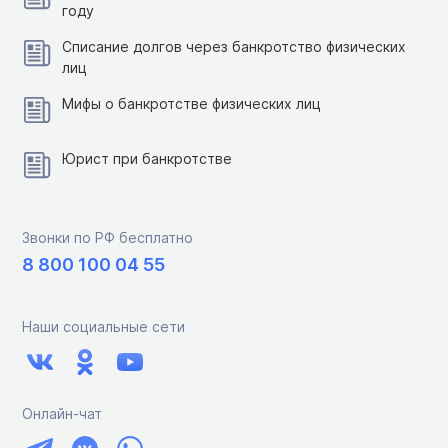
году
Списание долгов через банкротство физических
лиц
Мифы о банкротстве физических лиц
Юрист при банкротстве
Звонки по РФ бесплатно
8 800 100 04 55
Наши социальные сети
Онлайн-чат