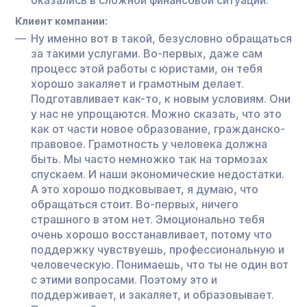
Клиент компании:
Ну именно вот в такой, безусловно обращаться
за такими услугами. Во-первых, даже сам
процесс этой работы с юристами, он тебя
хорошо закаляет и грамотным делает.
Подготавливает как-то, к новым условиям. Они
у нас не упрощаются. Можно сказать, что это
как от части новое образование, гражданско-
правовое. Грамотность у человека должна
быть. Мы часто немножко так на тормозах
спускаем. И наши экономические недостатки.
А это хорошо подковывает, я думаю, что
обращаться стоит. Во-первых, ничего
страшного в этом нет. Эмоционально тебя
очень хорошо восстанавливает, потому что
поддержку чувствуешь, профессиональную и
человеческую. Понимаешь, что ты не один вот
с этими вопросами. Поэтому это и
поддерживает, и закаляет, и образовывает.