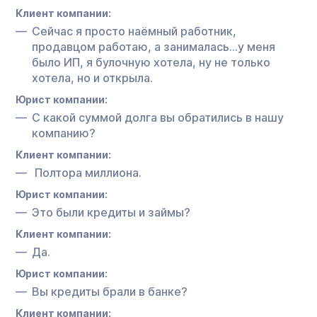
Клиент компании:
Сейчас я просто наёмный работник,
продавцом работаю, а занималась…у меня
было ИП, я булочную хотела, ну не только
хотела, но и открыла.
Юрист компании:
С какой суммой долга вы обратились в нашу
компанию?
Клиент компании:
Полтора миллиона.
Юрист компании:
Это были кредиты и займы?
Клиент компании:
Да.
Юрист компании:
Вы кредиты брали в банке?
Клиент компании: