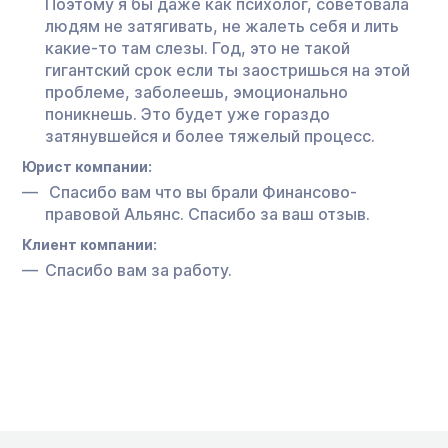
Поэтому я бы даже как психолог, советовала
людям не затягивать, не жалеть себя и лить
какие-то там слезы. Год, это не такой
гигантский срок если ты заостришься на этой
проблеме, заболеешь, эмоционально
поникнешь. Это будет уже гораздо
затянувшейся и более тяжелый процесс.
Юрист компании:
Спасибо вам что вы брали Финансово-
правовой Альянс. Спасибо за ваш отзыв.
Клиент компании:
Спасибо вам за работу.