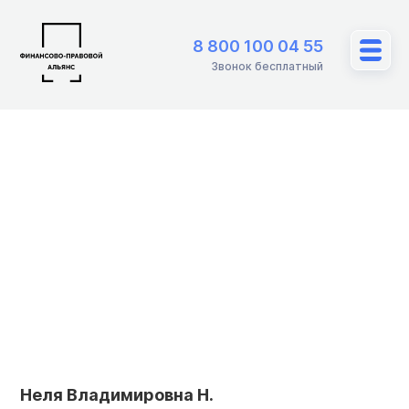
8 800 100 04 55
Звонок бесплатный
Неля Владимировна Н.