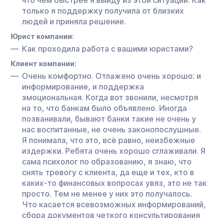
только я поддержку получила от близких
людей и приняла решение.
Юрист компании:
Как проходила работа с вашими юристами?
Клиент компании:
Очень комфортно. Отлажено очень хорошо: и
информирование, и поддержка
эмоциональная. Когда вот звонили, несмотря
на то, что банкам было объявлено. Иногда
позванивали, бывают банки такие не очень у
нас воспитанные, не очень законопослушные.
Я понимала, что это, всё равно, неизбежные
издержки. Ребята очень хорошо сглаживали. Я
сама психолог по образованию, я знаю, что
снять тревогу с клиента, да еще и тех, кто в
каких-то финансовых вопросах увяз, это не так
просто. Тем не менее у них это получалось.
Что касается всевозможных информирований,
сбора документов четкого консультирования