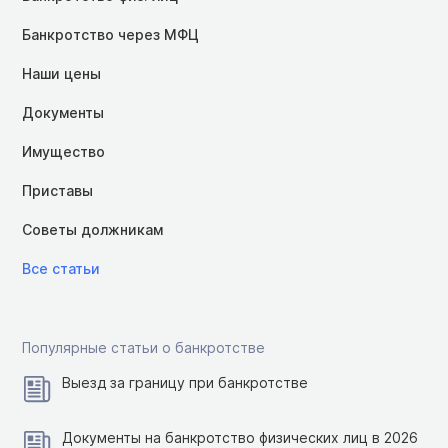
Банкротство через МФЦ
Наши цены
Документы
Имущество
Приставы
Советы должникам
Все статьи
Популярные статьи о банкротстве
Выезд за границу при банкротстве
Документы на банкротство физических лиц в 2026