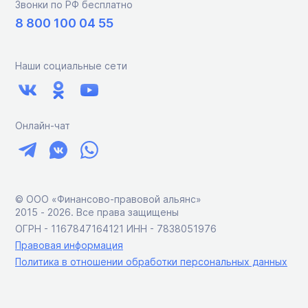
Звонки по РФ бесплатно
8 800 100 04 55
Наши социальные сети
Онлайн-чат
© ООО «Финансово-правовой альянс»
2015 ‑ 2026. Все права защищены
ОГРН - 1167847164121 ИНН - 7838051976
Правовая информация
Политика в отношении обработки персональных данных