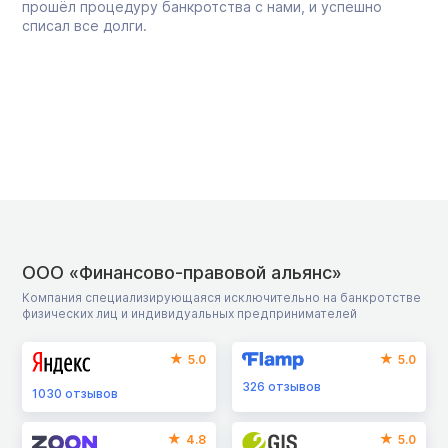
прошёл процедуру банкротства с нами, и успешно
списал все долги.
ООО «Финансово-правовой альянс»
Компания специализирующаяся исключительно на банкротстве
физических лиц и индивидуальных предпринимателей
5.0
5.0
326
отзывов
1030
отзывов
4.8
5.0