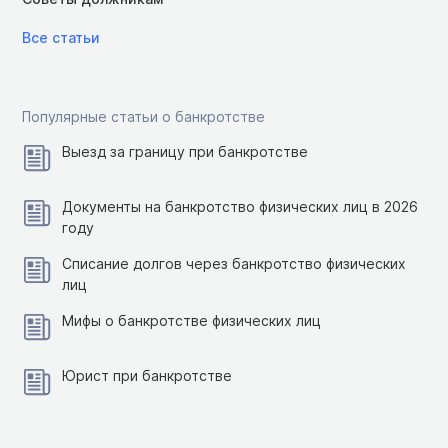
Все статьи
Популярные статьи о банкротстве
Выезд за границу при банкротстве
Документы на банкротство физических лиц в 2026
году
Списание долгов через банкротство физических
лиц
Мифы о банкротстве физических лиц
Юрист при банкротстве