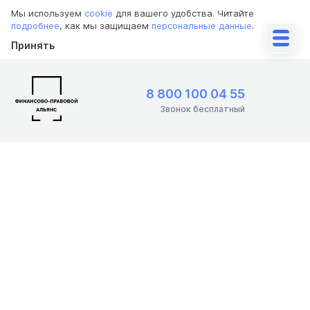
Мы используем
cookie
для вашего удобства. Читайте
подробнее
, как мы защищаем
персональные данные
.
Принять
8 800 100 04 55
Звонок бесплатный