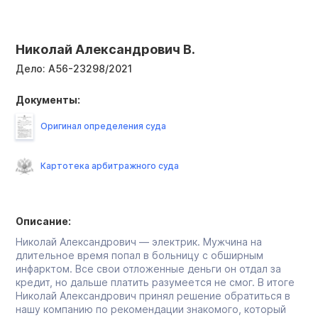
Николай Александрович В.
Дело:
А56-23298/2021
Документы:
Оригинал определения суда
Картотека арбитражного суда
Описание:
Николай Александрович — электрик. Мужчина на
длительное время попал в больницу с обширным
инфарктом. Все свои отложенные деньги он отдал за
кредит, но дальше платить разумеется не смог. В итоге
Николай Александрович принял решение обратиться в
нашу компанию по рекомендации знакомого, который