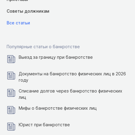
Советы должникам
Все статьи
Популярные статьи о банкротстве
Выезд за границу при банкротстве
Документы на банкротство физических лиц в 2026
году
Списание долгов через банкротство физических
лиц
Мифы о банкротстве физических лиц
Юрист при банкротстве