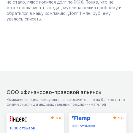
не стало, плюс копился долг по ЖКХ. Поняв, что не
может оплачивать кредит, мужчина решил проблему и
обратился в нашу компанию. Долг 1 млн. руб. ему
удалось списать.
ООО «Финансово-правовой альянс»
Компания специализирующаяся исключительно на банкротстве
физических лиц и индивидуальных предпринимателей
5.0
5.0
326
отзывов
1030
отзывов