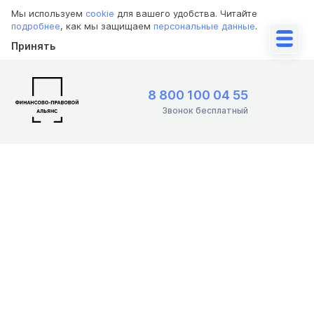
Мы используем
cookie
для вашего удобства. Читайте
подробнее
, как мы защищаем
персональные данные
.
Принять
8 800 100 04 55
Звонок бесплатный