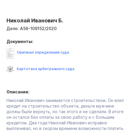
Николай Иванович Б.
Дело:
А56-109152/2020
Документы:
Оригинал определения суда
Картотека арбитражного суда
Описание:
Николай Иванович занимается строительством. Он взял
кредит на строительство объекта, деньги мужчине
должы были вернуть, но так этого и не сделали. В итоге
он остался без оплаты за свою работу и с большим
кредитом. Два года Николай Иванович исправно
выплачивал, но в скором времени возможности платить