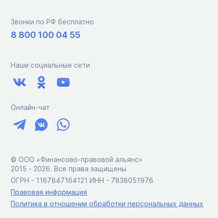
Звонки по РФ бесплатно
8 800 100 04 55
Наши социальные сети
Онлайн-чат
© ООО «Финансово-правовой альянс»
2015 ‑ 2026. Все права защищены
ОГРН - 1167847164121 ИНН - 7838051976
Правовая информация
Политика в отношении обработки персональных данных