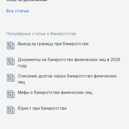
Все статьи
Популярные статьи о банкротстве
Выезд за границу при банкротстве
Документы на банкротство физических лиц в 2026
году
Списание долгов через банкротство физических
лиц
Мифы о банкротстве физических лиц
Юрист при банкротстве