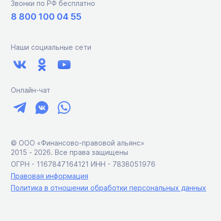
Звонки по РФ бесплатно
8 800 100 04 55
Наши социальные сети
Онлайн-чат
© ООО «Финансово-правовой альянс»
2015 ‑ 2026. Все права защищены
ОГРН - 1167847164121 ИНН - 7838051976
Правовая информация
Политика в отношении обработки персональных данных