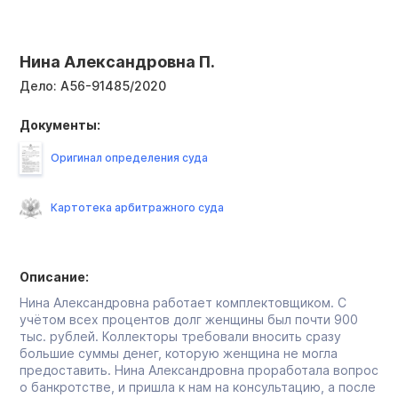
Нина Александровна П.
Дело:
А56-91485/2020
Документы:
Оригинал определения суда
Картотека арбитражного суда
Описание:
Нина Александровна работает комплектовщиком. С
учётом всех процентов долг женщины был почти 900
тыс. рублей. Коллекторы требовали вносить сразу
большие суммы денег, которую женщина не могла
предоставить. Нина Александровна проработала вопрос
о банкротстве, и пришла к нам на консультацию, а после