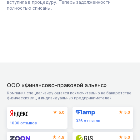
вступила в процедуру. Теперь задолженности
полностью списаны.
ООО «Финансово-правовой альянс»
Компания специализирующаяся исключительно на банкротстве
физических лиц и индивидуальных предпринимателей
5.0
5.0
326
отзывов
1030
отзывов
4.8
5.0