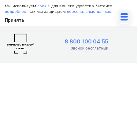
Мы используем
cookie
для вашего удобства. Читайте
подробнее
, как мы защищаем
персональные данные
.
Принять
8 800 100 04 55
Звонок бесплатный