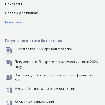
Приставы
Советы должникам
Все статьи
Популярные статьи о банкротстве
Выезд за границу при банкротстве
Документы на банкротство физических лиц в 2026
году
Списание долгов через банкротство физических
лиц
Мифы о банкротстве физических лиц
Юрист при банкротстве