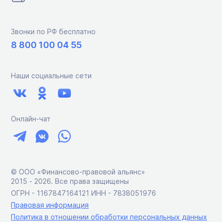
Звонки по РФ бесплатно
8 800 100 04 55
Наши социальные сети
Онлайн-чат
© ООО «Финансово-правовой альянс»
2015 ‑ 2026. Все права защищены
ОГРН - 1167847164121 ИНН - 7838051976
Правовая информация
Политика в отношении обработки персональных данных