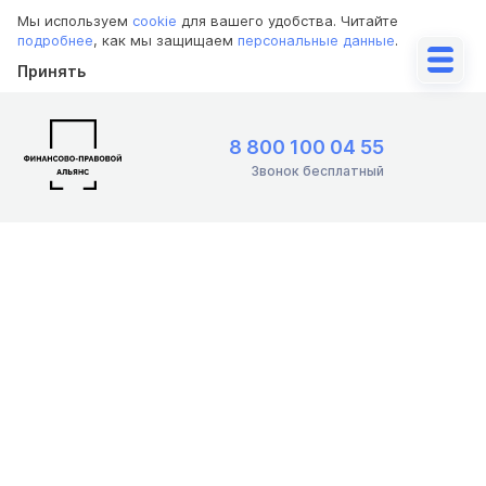
Мы используем
cookie
для вашего удобства. Читайте
подробнее
, как мы защищаем
персональные данные
.
Принять
8 800 100 04 55
Звонок бесплатный