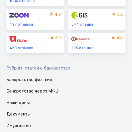
1030
отзывов
4.8
5.0
437
отзывов
544
отзыва
5.0
4.8
458
отзывов
205
отзывов
Рубрики статей о банкротстве
Банкротство физ. лиц
Банкротство через МФЦ
Наши цены
Документы
Имущество