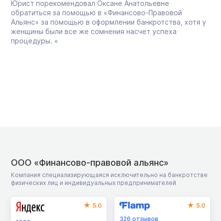
Юрист порекомендовал Оксане Анатольевне
обратиться за помощью в «Финансово-Правовой
Альянс» за помощью в оформлении банкротства, хотя у
женщины были все же сомнения насчет успеха
процедуры. «
ООО «Финансово-правовой альянс»
Компания специализирующаяся исключительно на банкротстве
физических лиц и индивидуальных предпринимателей
5.0
5.0
326
отзывов