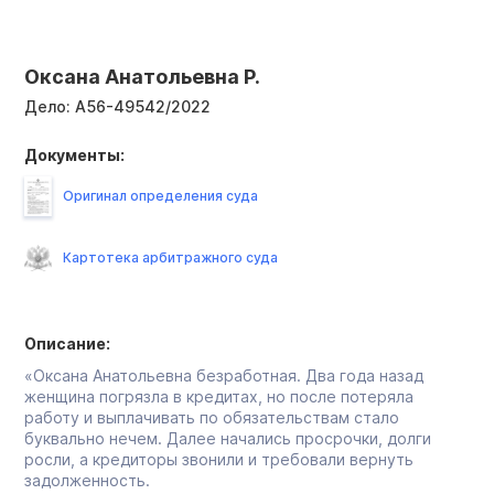
Оксана Анатольевна Р.
Дело:
А56-49542/2022
Документы:
Оригинал определения суда
Картотека арбитражного суда
Описание:
«Оксана Анатольевна безработная. Два года назад
женщина погрязла в кредитах, но после потеряла
работу и выплачивать по обязательствам стало
буквально нечем. Далее начались просрочки, долги
росли, а кредиторы звонили и требовали вернуть
задолженность.