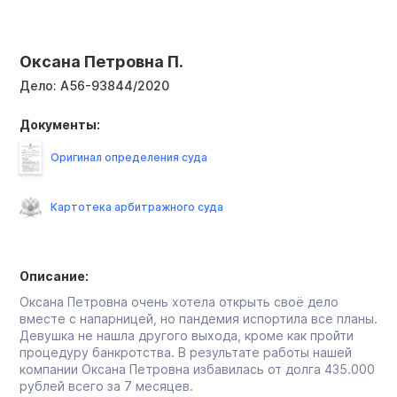
Оксана Петровна П.
Дело:
А56-93844/2020
Документы:
Оригинал определения суда
Картотека арбитражного суда
Описание:
Оксана Петровна очень хотела открыть своё дело
вместе с напарницей, но пандемия испортила все планы.
Девушка не нашла другого выхода, кроме как пройти
процедуру банкротства. В результате работы нашей
компании Оксана Петровна избавилась от долга 435.000
рублей всего за 7 месяцев.