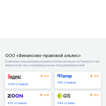
ООО «Финансово-правовой альянс»
Компания специализирующаяся исключительно на банкротстве
физических лиц и индивидуальных предпринимателей
5.0
5.0
326
отзывов
1030
отзывов
4.8
5.0
437
отзывов
544
отзыва