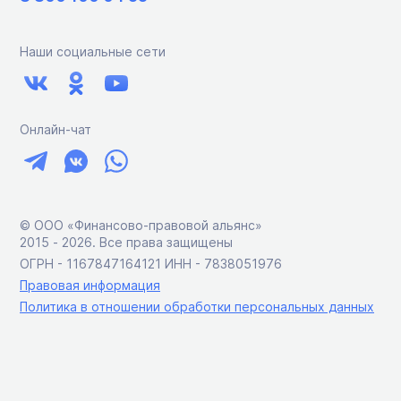
Наши социальные сети
Онлайн-чат
© ООО «Финансово-правовой альянс»
2015 ‑ 2026. Все права защищены
ОГРН - 1167847164121 ИНН - 7838051976
Правовая информация
Политика в отношении обработки персональных данных