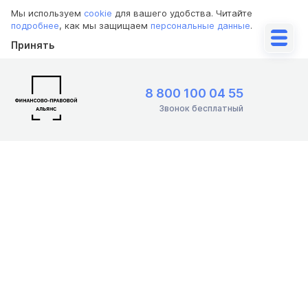
Мы используем
cookie
для вашего удобства. Читайте
подробнее
, как мы защищаем
персональные данные
.
Принять
8 800 100 04 55
Звонок бесплатный