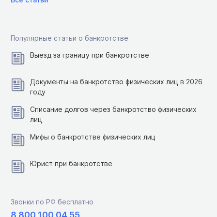
Популярные статьи о банкротстве
Выезд за границу при банкротстве
Документы на банкротство физических лиц в 2026
году
Списание долгов через банкротство физических
лиц
Мифы о банкротстве физических лиц
Юрист при банкротстве
Звонки по РФ бесплатно
8 800 100 04 55