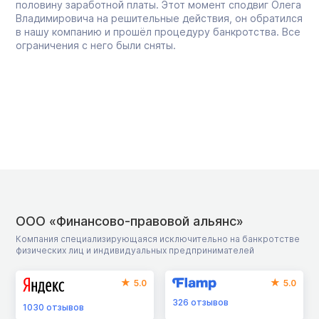
половину заработной платы. Этот момент сподвиг Олега
Владимировича на решительные действия, он обратился
в нашу компанию и прошёл процедуру банкротства. Все
ограничения с него были сняты.
ООО «Финансово-правовой альянс»
Компания специализирующаяся исключительно на банкротстве
физических лиц и индивидуальных предпринимателей
5.0
5.0
326
отзывов
1030
отзывов