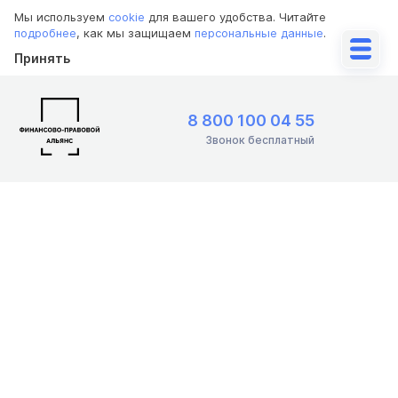
Мы используем
cookie
для вашего удобства. Читайте
подробнее
, как мы защищаем
персональные данные
.
Принять
8 800 100 04 55
Звонок бесплатный