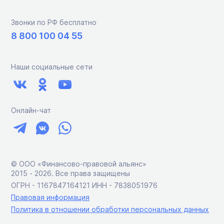
Звонки по РФ бесплатно
8 800 100 04 55
Наши социальные сети
Онлайн-чат
© ООО «Финансово-правовой альянс»
2015 ‑ 2026. Все права защищены
ОГРН - 1167847164121 ИНН - 7838051976
Правовая информация
Политика в отношении обработки персональных данных