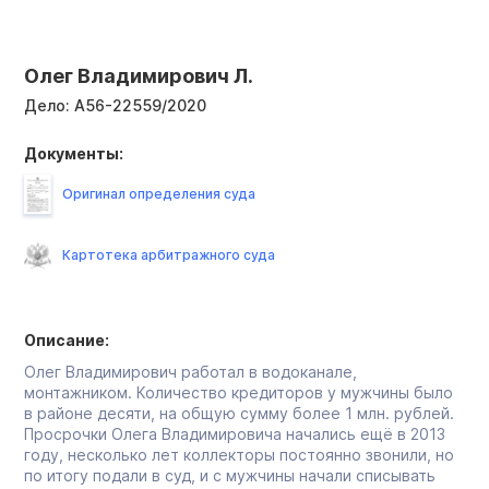
Олег Владимирович Л.
Дело:
А56-22559/2020
Документы:
Оригинал определения суда
Картотека арбитражного суда
Описание:
Олег Владимирович работал в водоканале,
монтажником. Количество кредиторов у мужчины было
в районе десяти, на общую сумму более 1 млн. рублей.
Просрочки Олега Владимировича начались ещё в 2013
году, несколько лет коллекторы постоянно звонили, но
по итогу подали в суд, и с мужчины начали списывать