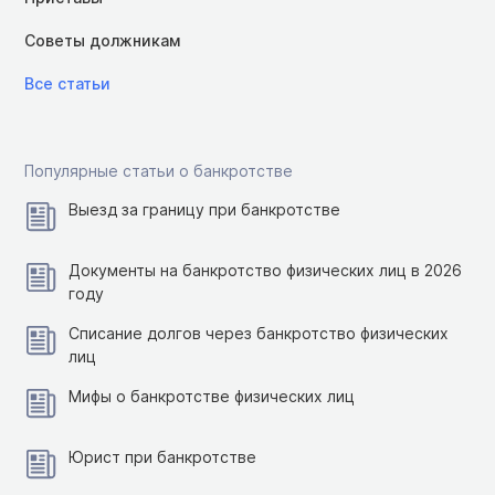
Советы должникам
Все статьи
Популярные статьи о банкротстве
Выезд за границу при банкротстве
Документы на банкротство физических лиц в 2026
году
Списание долгов через банкротство физических
лиц
Мифы о банкротстве физических лиц
Юрист при банкротстве