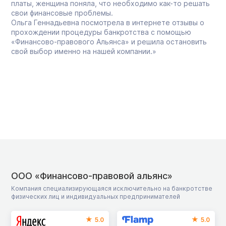
платы, женщина поняла, что необходимо как-то решать
свои финансовые проблемы.
Ольга Геннадьевна посмотрела в интернете отзывы о
прохождении процедуры банкротства с помощью
«Финансово-правового Альянса» и решила остановить
свой выбор именно на нашей компании.»
ООО «Финансово-правовой альянс»
Компания специализирующаяся исключительно на банкротстве
физических лиц и индивидуальных предпринимателей
5.0
5.0