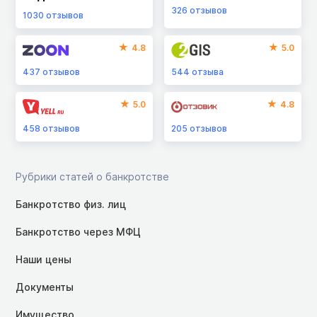
326
отзывов
1030
отзывов
4.8
5.0
437
отзывов
544
отзыва
5.0
4.8
458
отзывов
205
отзывов
Рубрики статей о банкротстве
Банкротство физ. лиц
Банкротство через МФЦ
Наши цены
Документы
Имущество