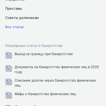
Приставы
Советы должникам
Все статьи
Популярные статьи о банкротстве
Выезд за границу при банкротстве
Документы на банкротство физических лиц в 2026
году
Списание долгов через банкротство физических
лиц
Мифы о банкротстве физических лиц