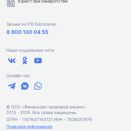
Юрист при банкротстве
Звонки по РФ бесплатно
8 800 100 04 55
Наши социальные сети
Онлайн-чат
© ООО «Финансово-правовой альянс»
2015 ‑ 2026. Все права защищены
ОГРН - 1167847164121 ИНН - 7838051976
Правовая информация