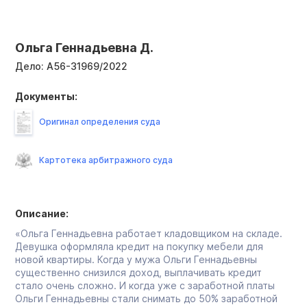
Ольга Геннадьевна Д.
Дело:
А56-31969/2022
Документы:
Оригинал определения суда
Картотека арбитражного суда
Описание:
«Ольга Геннадьевна работает кладовщиком на складе.
Девушка оформляла кредит на покупку мебели для
новой квартиры. Когда у мужа Ольги Геннадьевны
существенно снизился доход, выплачивать кредит
стало очень сложно. И когда уже с заработной платы
Ольги Геннадьевны стали снимать до 50% заработной