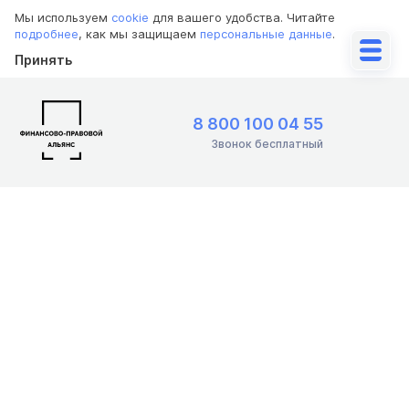
Мы используем
cookie
для вашего удобства. Читайте
подробнее
, как мы защищаем
персональные данные
.
Принять
8 800 100 04 55
Звонок бесплатный