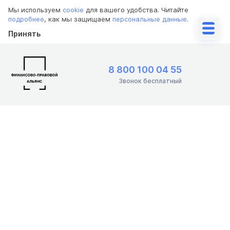
Мы используем
cookie
для вашего удобства. Читайте
подробнее
, как мы защищаем
персональные данные
.
Принять
8 800 100 04 55
Звонок бесплатный