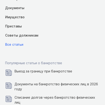
Документы
Имущество
Приставы
Советы должникам
Все статьи
Популярные статьи о банкротстве
Выезд за границу при банкротстве
Документы на банкротство физических лиц в 2026
году
Списание долгов через банкротство физических
лиц