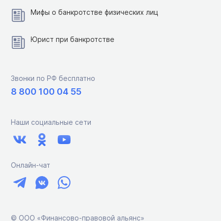
Мифы о банкротстве физических лиц
Юрист при банкротстве
Звонки по РФ бесплатно
8 800 100 04 55
Наши социальные сети
Онлайн-чат
© ООО «Финансово-правовой альянс»