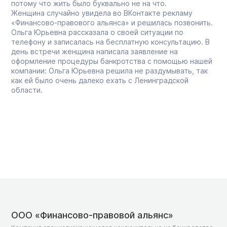
потому что жить было буквально не на что.
Женщина случайно увидела во ВКонтакте рекламу
«Финансово-правового альянса» и решилась позвонить.
Ольга Юрьевна рассказала о своей ситуации по
телефону и записалась на бесплатную консультацию. В
день встречи женщина написала заявление на
оформление процедуры банкротства с помощью нашей
компании: Ольга Юрьевна решила не раздумывать, так
как ей было очень далеко ехать с Ленинградской
области.
ООО «Финансово-правовой альянс»