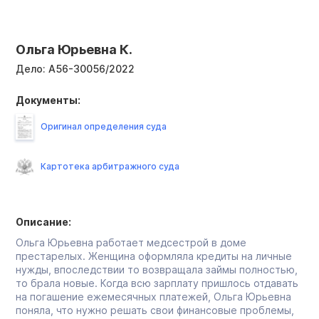
Ольга Юрьевна К.
Дело:
А56-30056/2022
Документы:
Оригинал определения суда
Картотека арбитражного суда
Описание:
Ольга Юрьевна работает медсестрой в доме
престарелых. Женщина оформляла кредиты на личные
нужды, впоследствии то возвращала займы полностью,
то брала новые. Когда всю зарплату пришлось отдавать
на погашение ежемесячных платежей, Ольга Юрьевна
поняла, что нужно решать свои финансовые проблемы,