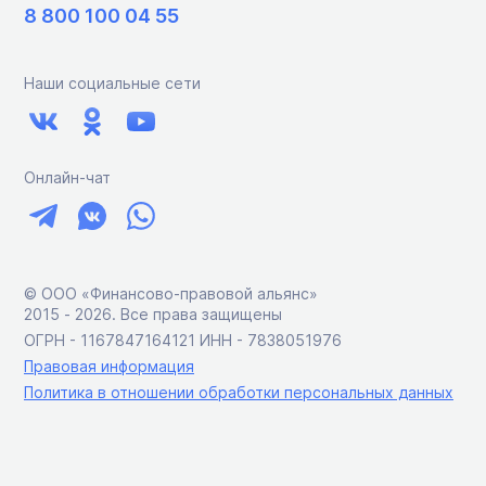
8 800 100 04 55
Наши социальные сети
Онлайн-чат
© ООО «Финансово-правовой альянс»
2015 ‑ 2026. Все права защищены
ОГРН - 1167847164121 ИНН - 7838051976
Правовая информация
Политика в отношении обработки персональных данных