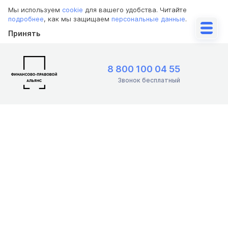
Мы используем
cookie
для вашего удобства. Читайте
подробнее
, как мы защищаем
персональные данные
.
Принять
8 800 100 04 55
Звонок бесплатный