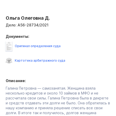
Ольга Олеговна Д.
Дело:
А56-28734/2021
Документы:
Оригинал определения суда
Картотека арбитражного суда
Описание:
Галина Петровна — самозанятая. Женщина взяла
несколько кредитов и около 10 займов в МФО и не
рассчитала свои силы. Галина Петровна была в декрете
и средств отдавать эти долги не было. Она обратилась в
нашу компанию и приняла решение списать все свои
долги. В итоге так и получилось, долгов женщина