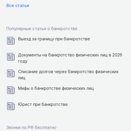
Все статьи
Популярные статьи о банкротстве
Выезд за границу при банкротстве
Документы на банкротство физических лиц в 2026
году
Списание долгов через банкротство физических
лиц
Мифы о банкротстве физических лиц
Юрист при банкротстве
Звонки по РФ бесплатно