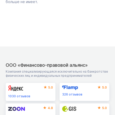
больше не имеет.
ООО «Финансово-правовой альянс»
Компания специализирующаяся исключительно на банкротстве
физических лиц и индивидуальных предпринимателей
5.0
5.0
326
отзывов
1030
отзывов
4.8
5.0