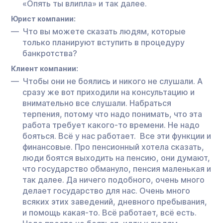
«Опять ты влипла» и так далее.
Юрист компании:
Что вы можете сказать людям, которые
только планируют вступить в процедуру
банкротства?
Клиент компании:
Чтобы они не боялись и никого не слушали. А
сразу же вот приходили на консультацию и
внимательно все слушали. Набраться
терпения, потому что надо понимать, что эта
работа требует какого-то времени. Не надо
бояться. Всё у нас работает. Все эти функции и
финансовые. Про пенсионный хотела сказать,
люди боятся выходить на пенсию, они думают,
что государство обмануло, пенсия маленькая и
так далее. Да ничего подобного, очень много
делает государство для нас. Очень много
всяких этих заведений, дневного пребывания,
и помощь какая-то. Всё работает, всё есть.