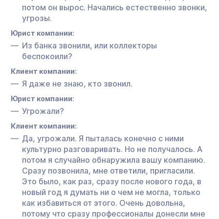
потом он вырос. Начались естественно звонки,
угрозы.
Юрист компании:
Из банка звонили, или коллекторы
беспокоили?
Клиент компании:
Я даже не знаю, кто звонил.
Юрист компании:
Угрожали?
Клиент компании:
Да, угрожали. Я пыталась конечно с ними
культурно разговаривать. Но не получалось. А
потом я случайно обнаружила вашу компанию.
Сразу позвонила, мне ответили, пригласили.
Это было, как раз, сразу после нового года, в
новый год я думать ни о чем не могла, только
как избавиться от этого. Очень довольна,
потому что сразу профессионалы донесли мне