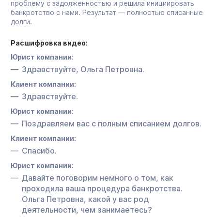
проблему с задолженностью и решила инициировать
банкротство с нами. Результат — полностью списанные
долги.
Расшифровка видео:
Юрист компании:
Здравствуйте, Ольга Петровна.
Клиент компании:
Здравствуйте.
Юрист компании:
Поздравляем вас с полным списанием долгов.
Клиент компании:
Спасибо.
Юрист компании:
Давайте поговорим немного о том, как
проходила ваша процедура банкротства.
Ольга Петровна, какой у вас род
деятельности, чем занимаетесь?