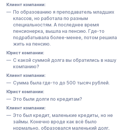
Клиент компании:
По образованию я преподаватель младших
классов, но работала по разным
специальностям. А последнее время
пенсионерка, вышла на пенсию. Где-то
подрабатывала более-менее, потом решила
жить на пенсию.
Юрист компании:
С какой суммой долга вы обратились в нашу
компанию?
Клиент компании:
Сумма была где-то до 500 тысяч рублей.
Юрист компании:
Это были долги по кредитам?
Клиент компании:
Это был кредит, маленькие кредиты, но не
займы. Конечно вроде как всё было
нормально, образовался маленький долг,