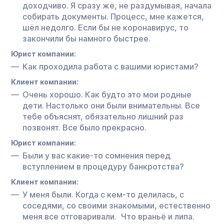
доходчиво. Я сразу же, не раздумывая, начала
собирать документы. Процесс, мне кажется,
шёл недолго. Если бы не коронавирус, то
закончили бы намного быстрее.
Юрист компании:
Как проходила работа с вашими юристами?
Клиент компании:
Очень хорошо. Как будто это мои родные
дети. Настолько они были внимательны. Все
тебе объяснят, обязательно лишний раз
позвонят. Все было прекрасно.
Юрист компании:
Были у вас какие-то сомнения перед
вступлением в процедуру банкротства?
Клиент компании:
У меня были. Когда с кем-то делилась, с
соседями, со своими знакомыми, естественно
меня все отговаривали. Что враньё и липа.