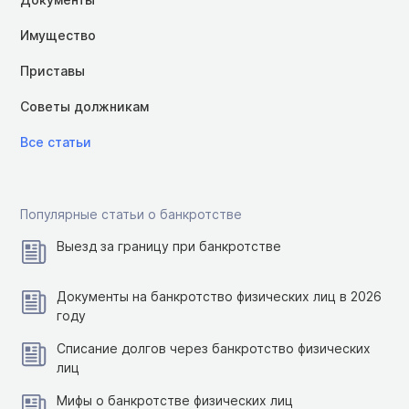
Имущество
Приставы
Советы должникам
Все статьи
Популярные статьи о банкротстве
Выезд за границу при банкротстве
Документы на банкротство физических лиц в 2026
году
Списание долгов через банкротство физических
лиц
Мифы о банкротстве физических лиц