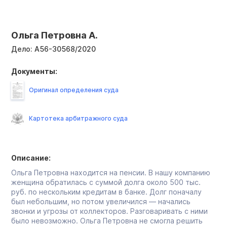
Ольга Петровна А.
Дело:
А56-30568/2020
Документы:
Оригинал определения суда
Картотека арбитражного суда
Описание:
Ольга Петровна находится на пенсии. В нашу компанию
женщина обратилась с суммой долга около 500 тыс.
руб. по нескольким кредитам в банке. Долг поначалу
был небольшим, но потом увеличился — начались
звонки и угрозы от коллекторов. Разговаривать с ними
было невозможно. Ольга Петровна не смогла решить