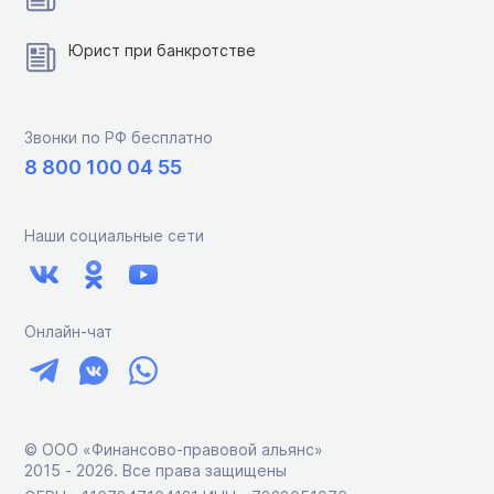
Юрист при банкротстве
Звонки по РФ бесплатно
8 800 100 04 55
Наши социальные сети
Онлайн-чат
© ООО «Финансово-правовой альянс»
2015 ‑ 2026. Все права защищены