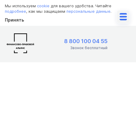
Мы используем
cookie
для вашего удобства. Читайте
подробнее
, как мы защищаем
персональные данные
.
Принять
8 800 100 04 55
Звонок бесплатный