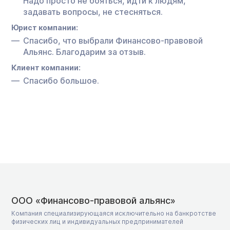
Надо просто не бояться, идти к людям,
задавать вопросы, не стесняться.
Юрист компании:
Спасибо, что выбрали Финансово-правовой
Альянс. Благодарим за отзыв.
Клиент компании:
Спасибо большое.
ООО «Финансово-правовой альянс»
Компания специализирующаяся исключительно на банкротстве
физических лиц и индивидуальных предпринимателей