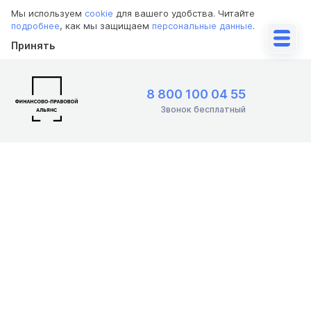
Мы используем
cookie
для вашего удобства. Читайте
подробнее
, как мы защищаем
персональные данные
.
Принять
8 800 100 04 55
Звонок бесплатный