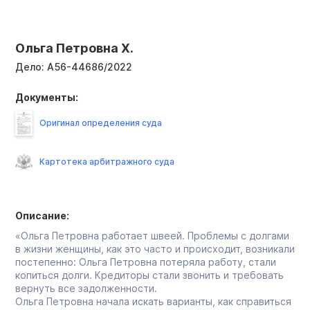
Ольга Петровна Х.
Дело:
А56-44686/2022
Документы:
Оригинал определения суда
Картотека арбитражного суда
Описание:
«Ольга Петровна работает швеей. Проблемы с долгами
в жизни женщины, как это часто и происходит, возникали
постепенно: Ольга Петровна потеряла работу, стали
копиться долги. Кредиторы стали звонить и требовать
вернуть все задолженности.
Ольга Петровна начала искать варианты, как справиться