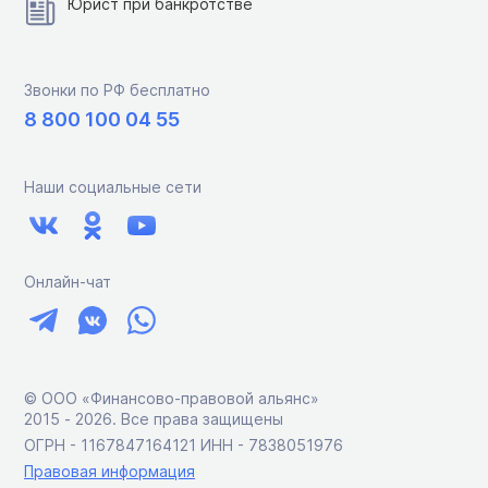
Юрист при банкротстве
Звонки по РФ бесплатно
8 800 100 04 55
Наши социальные сети
Онлайн-чат
© ООО «Финансово-правовой альянс»
2015 ‑ 2026. Все права защищены
ОГРН - 1167847164121 ИНН - 7838051976
Правовая информация