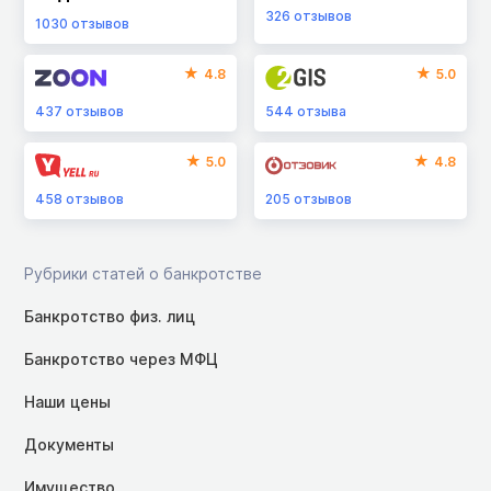
326
отзывов
1030
отзывов
4.8
5.0
437
отзывов
544
отзыва
5.0
4.8
458
отзывов
205
отзывов
Рубрики статей о банкротстве
Банкротство физ. лиц
Банкротство через МФЦ
Наши цены
Документы
Имущество