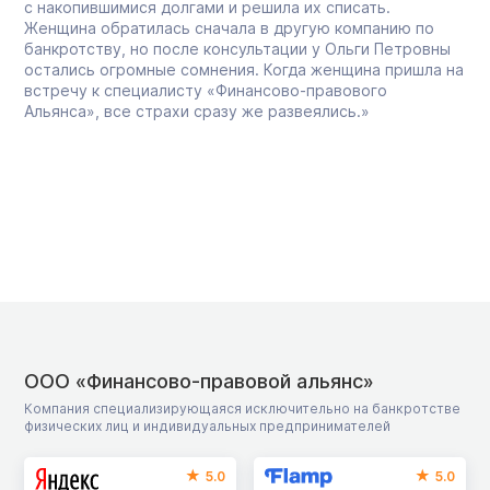
с накопившимися долгами и решила их списать.
Женщина обратилась сначала в другую компанию по
банкротству, но после консультации у Ольги Петровны
остались огромные сомнения. Когда женщина пришла на
встречу к специалисту «Финансово-правового
Альянса», все страхи сразу же развеялись.»
ООО «Финансово-правовой альянс»
Компания специализирующаяся исключительно на банкротстве
физических лиц и индивидуальных предпринимателей
5.0
5.0