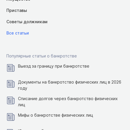
Приставы
Советы должникам
Все статьи
Популярные статьи о банкротстве
Выезд за границу при банкротстве
Документы на банкротство физических лиц в 2026
году
Списание долгов через банкротство физических
лиц
Мифы о банкротстве физических лиц