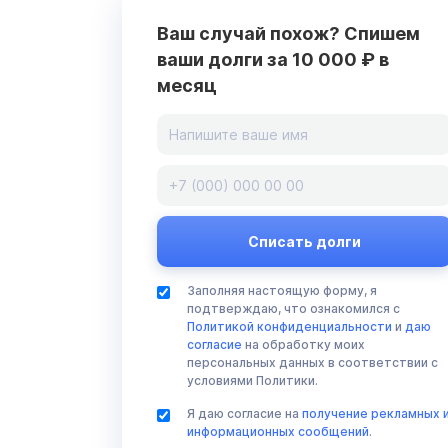
Ваш случай похож? Спишем
ваши долги за 10 000 ₽ в
месяц
Заполняя настоящую форму, я
подтверждаю, что ознакомился с
Политикой конфиденциальности
и
даю
согласие
на обработку моих
персональных данных в соответствии с
условиями Политики.
Я даю согласие на
получение рекламных 
информационных сообщений
.