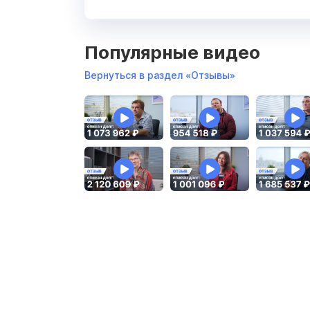
Популярные видео
Вернуться в раздел «Отзывы»