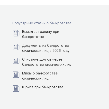
Популярные статьи о банкротстве
Выезд за границу при
банкротстве
Документы на банкротство
физических лиц в 2026 году
Списание долгов через
банкротство физических лиц
Мифы о банкротстве
физических лиц
Юрист при банкротстве