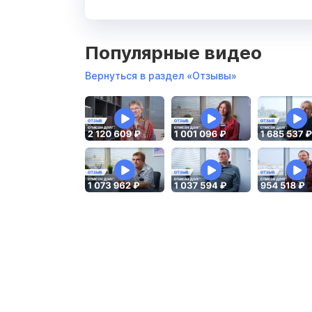
Популярные видео
Вернуться в раздел «Отзывы»