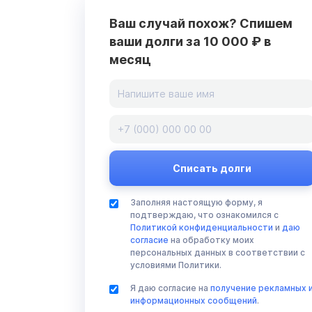
Ваш случай похож? Спишем
ваши долги за 10 000 ₽ в
месяц
Заполняя настоящую форму, я
подтверждаю, что ознакомился с
Политикой конфиденциальности
и
даю
согласие
на обработку моих
персональных данных в соответствии с
условиями Политики.
Я даю согласие на
получение рекламных 
информационных сообщений
.