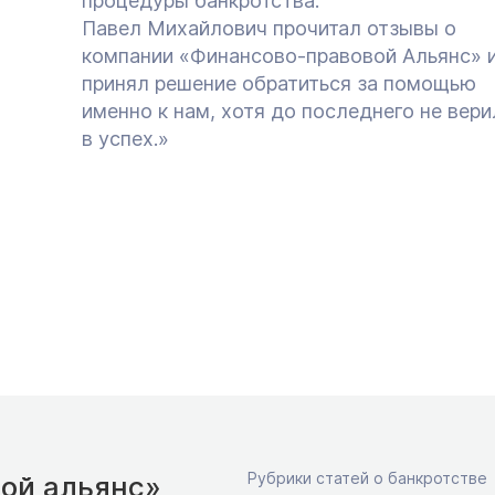
процедуры банкротства.
Павел Михайлович прочитал отзывы о
компании «Финансово-правовой Альянс» 
принял решение обратиться за помощью
именно к нам, хотя до последнего не вери
в успех.»
Рубрики статей о банкротстве
ой альянс»