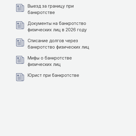
Выезд за границу при
банкротстве
Документы на банкротство
физических лиц в 2026 году
Списание долгов через
банкротство физических лиц
Мифы о банкротстве
физических лиц
Юрист при банкротстве