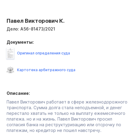
Павел Викторович К.
Дело:
А56-81473/2021
Документы:
Оригинал определения суда
Картотека арбитражного суда
Описание:
Павел Викторович работает в сфере железнодорожного
транспорта. Сумма долга стала неподъемной, и денег
перестало хватать не только на выплату ежемесячного
платежа. но и на жизнь. Павел Викторович просил
согласия банка на реструктуризацию или отсрочку по
платежам, но кредитор не пошел навстречу.