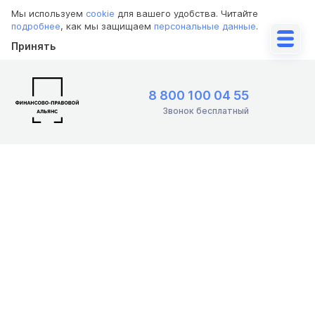
Мы используем
cookie
для вашего удобства. Читайте
подробнее
, как мы защищаем
персональные данные
.
Принять
8 800 100 04 55
Звонок бесплатный