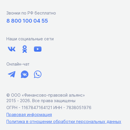
Звонки по РФ бесплатно
8 800 100 04 55
Наши социальные сети
Онлайн-чат
© ООО «Финансово-правовой альянс»
2015 ‑ 2026. Все права защищены
ОГРН - 1167847164121 ИНН - 7838051976
Правовая информация
Политика в отношении обработки персональных данных