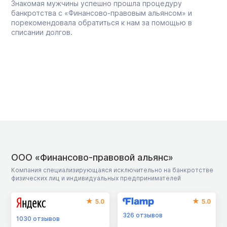
Знакомая мужчины успешно прошла процедуру
банкротства с «Финансово-правовым альянсом» и
порекомендовала обратиться к нам за помощью в
списании долгов.
ООО «Финансово-правовой альянс»
Компания специализирующаяся исключительно на банкротстве
физических лиц и индивидуальных предпринимателей
5.0
5.0
326
отзывов
1030
отзывов