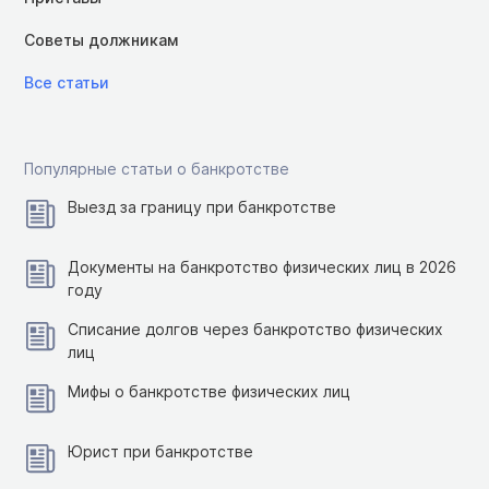
Советы должникам
Все статьи
Популярные статьи о банкротстве
Выезд за границу при банкротстве
Документы на банкротство физических лиц в 2026
году
Списание долгов через банкротство физических
лиц
Мифы о банкротстве физических лиц
Юрист при банкротстве