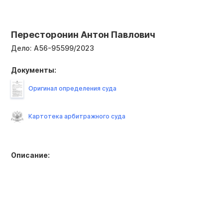
Пересторонин Антон Павлович
Дело:
А56-95599/2023
Документы:
Оригинал определения суда
Картотека арбитражного суда
Описание: