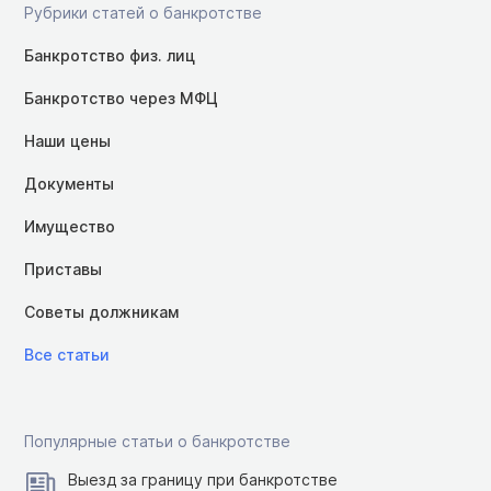
Рубрики статей о банкротстве
Банкротство физ. лиц
Банкротство через МФЦ
Наши цены
Документы
Имущество
Приставы
Советы должникам
Все статьи
Популярные статьи о банкротстве
Выезд за границу при банкротстве