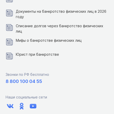
Документы на банкротство физических лиц в 2026
году
Списание долгов через банкротство физических
лиц
Мифы о банкротстве физических лиц
Юрист при банкротстве
Звонки по РФ бесплатно
8 800 100 04 55
Наши социальные сети