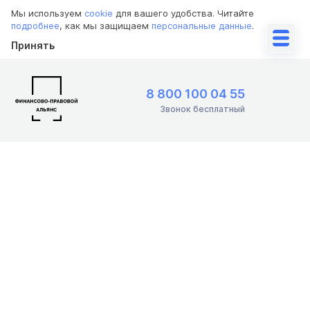
Мы используем
cookie
для вашего удобства. Читайте
подробнее
, как мы защищаем
персональные данные
.
Принять
8 800 100 04 55
Звонок бесплатный