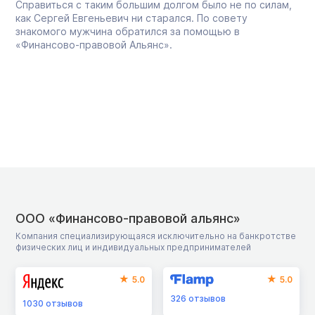
Справиться с таким большим долгом было не по силам,
как Сергей Евгеньевич ни старался. По совету
знакомого мужчина обратился за помощью в
«Финансово-правовой Альянс».
ООО «Финансово-правовой альянс»
Компания специализирующаяся исключительно на банкротстве
физических лиц и индивидуальных предпринимателей
5.0
5.0
326
отзывов
1030
отзывов