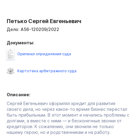
Петько Сергей Евгеньевич
Дело:
А56-120209/2022
Документы:
Оригинал определения суда
Картотека арбитражного суда
Описание:
Сергей Евгеньевич оформлял кредит для развития
своего дела, но через какое-то время бизнес перестал
быть прибыльным. В этот момент и начались проблемы с
долгами, а вместе с ними — и бесконечные звонки от
кредиторов. К сожалению, они звонили не только
нашему герою, но и родственникам и на работу.