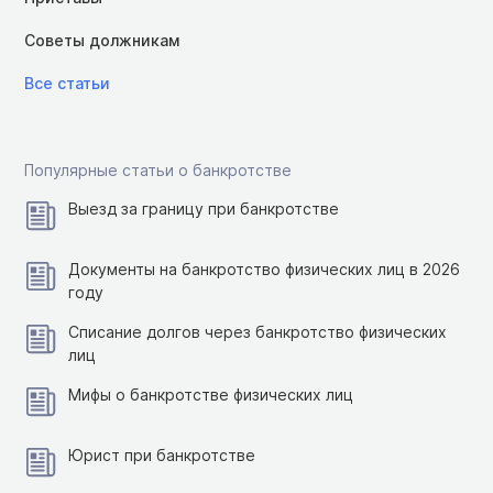
Советы должникам
Все статьи
Популярные статьи о банкротстве
Выезд за границу при банкротстве
Документы на банкротство физических лиц в 2026
году
Списание долгов через банкротство физических
лиц
Мифы о банкротстве физических лиц
Юрист при банкротстве