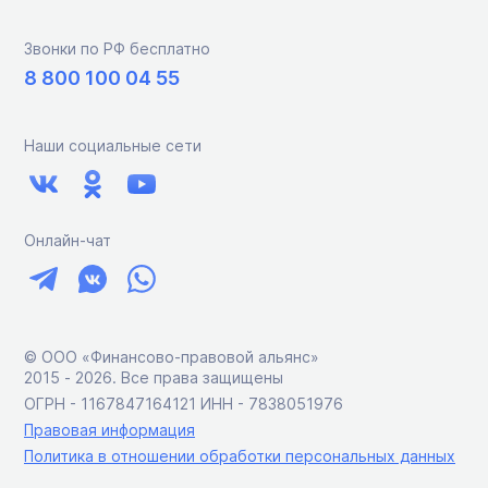
Звонки по РФ бесплатно
8 800 100 04 55
Наши социальные сети
Онлайн-чат
© ООО «Финансово-правовой альянс»
2015 ‑ 2026. Все права защищены
ОГРН - 1167847164121 ИНН - 7838051976
Правовая информация
Политика в отношении обработки персональных данных