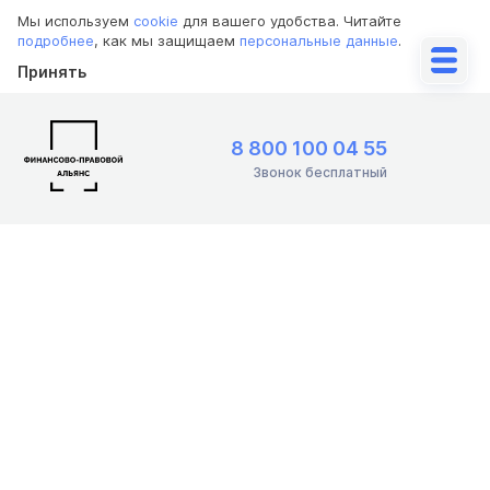
Мы используем
cookie
для вашего удобства. Читайте
подробнее
, как мы защищаем
персональные данные
.
Принять
8 800 100 04 55
Звонок бесплатный