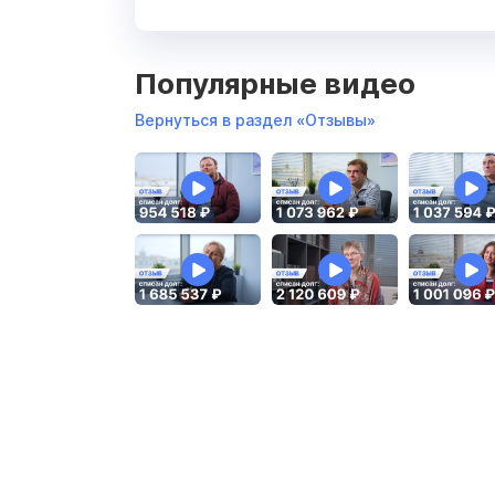
Популярные видео
Вернуться в раздел «Отзывы»