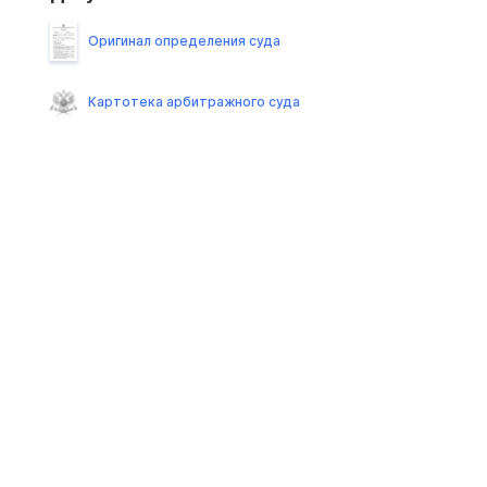
Оригинал определения суда
Картотека арбитражного суда