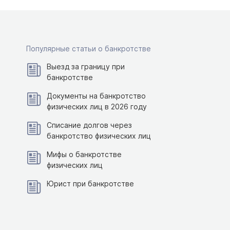
Популярные статьи о банкротстве
Выезд за границу при
банкротстве
Документы на банкротство
физических лиц в 2026 году
Списание долгов через
банкротство физических лиц
Мифы о банкротстве
физических лиц
Юрист при банкротстве