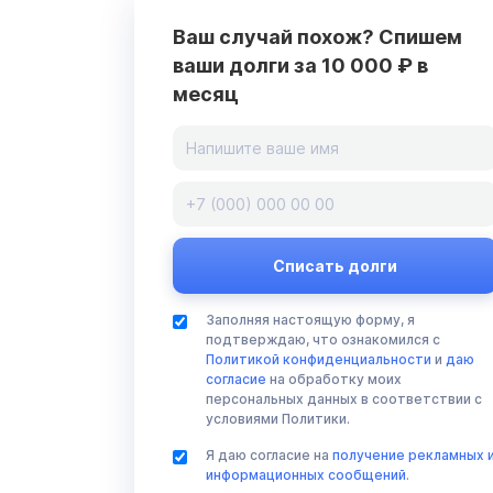
Ваш случай похож? Спишем
ваши долги за 10 000 ₽ в
месяц
Заполняя настоящую форму, я
подтверждаю, что ознакомился с
Политикой конфиденциальности
и
даю
согласие
на обработку моих
персональных данных в соответствии с
условиями Политики.
Я даю согласие на
получение рекламных 
информационных сообщений
.