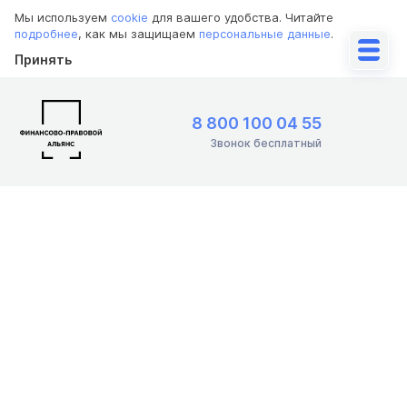
Мы используем
cookie
для вашего удобства. Читайте
подробнее
, как мы защищаем
персональные данные
.
Принять
8 800 100 04 55
Звонок бесплатный