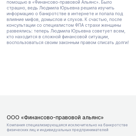
помощью в «Финансово-правовой Альянс». Было
страшно, ведь Людмила Юрьевна решила изучить
информацию о банкротстве в интернете и попала под
влияние мифов, домыслов и слухов. К счастью, после
консультации со специалистом ФПА страхи женщины
развеялись: теперь Людмила Юрьевна советует всем,
кто находится в сложной финансовой ситуации,
воспользоваться своим законным правом списать долги!
ООО «Финансово-правовой альянс»
Компания специализирующаяся исключительно на банкротстве
физических лиц и индивидуальных предпринимателей