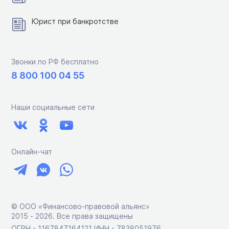
Юрист при банкротстве
Звонки по РФ бесплатно
8 800 100 04 55
Наши социальные сети
Онлайн-чат
© ООО «Финансово-правовой альянс»
2015 ‑ 2026. Все права защищены
ОГРН - 1167847164121 ИНН - 7838051976