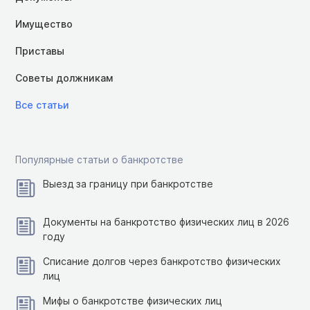
Имущество
Приставы
Советы должникам
Все статьи
Популярные статьи о банкротстве
Выезд за границу при банкротстве
Документы на банкротство физических лиц в 2026
году
Списание долгов через банкротство физических
лиц
Мифы о банкротстве физических лиц