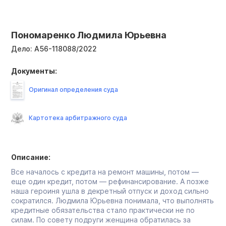
Пономаренко Людмила Юрьевна
Дело:
А56-118088/2022
Документы:
Оригинал определения суда
Картотека арбитражного суда
Описание:
Все началось с кредита на ремонт машины, потом —
еще один кредит, потом — рефинансирование. А позже
наша героиня ушла в декретный отпуск и доход сильно
сократился. Людмила Юрьевна понимала, что выполнять
кредитные обязательства стало практически не по
силам. По совету подруги женщина обратилась за