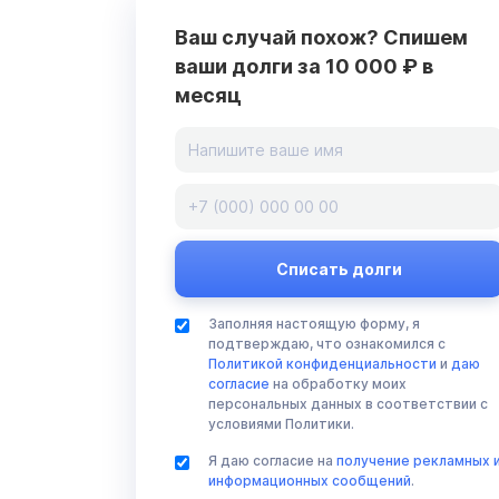
Ваш случай похож? Спишем
ваши долги за 10 000 ₽ в
месяц
Заполняя настоящую форму, я
подтверждаю, что ознакомился с
Политикой конфиденциальности
и
даю
согласие
на обработку моих
персональных данных в соответствии с
условиями Политики.
Я даю согласие на
получение рекламных 
информационных сообщений
.