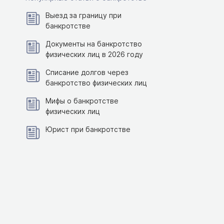
Выезд за границу при
банкротстве
Документы на банкротство
физических лиц в 2026 году
Списание долгов через
банкротство физических лиц
Мифы о банкротстве
физических лиц
Юрист при банкротстве