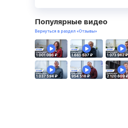
Популярные видео
Вернуться в раздел «Отзывы»