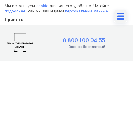
Мы используем
cookie
для вашего удобства. Читайте
подробнее
, как мы защищаем
персональные данные
.
Принять
8 800 100 04 55
Звонок бесплатный