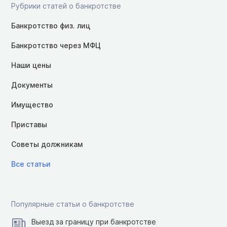
Рубрики статей о банкротстве
Банкротство физ. лиц
Банкротство через МФЦ
Наши цены
Документы
Имущество
Приставы
Советы должникам
Все статьи
Популярные статьи о банкротстве
Выезд за границу при банкротстве