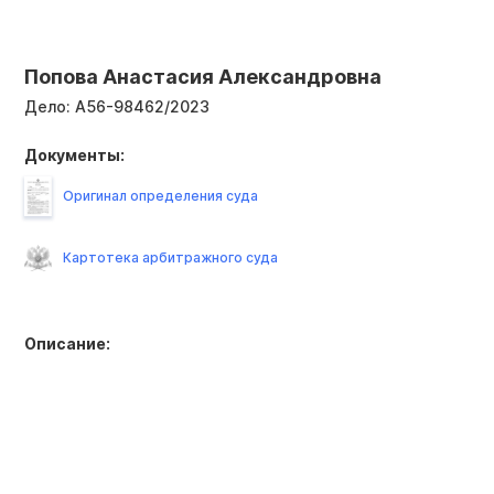
Попова Анастасия Александровна
Дело:
А56-98462/2023
Документы:
Оригинал определения суда
Картотека арбитражного суда
Описание: