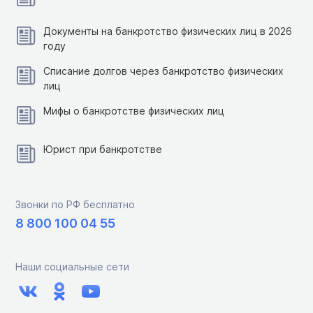
Документы на банкротство физических лиц в 2026
году
Списание долгов через банкротство физических
лиц
Мифы о банкротстве физических лиц
Юрист при банкротстве
Звонки по РФ бесплатно
8 800 100 04 55
Наши социальные сети