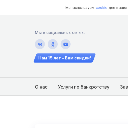
Мы используем
cookie
для вашег
Мы в социальных сетях:
Нам 15 лет - Вам скидки!
О нас
Услуги по банкротству
За