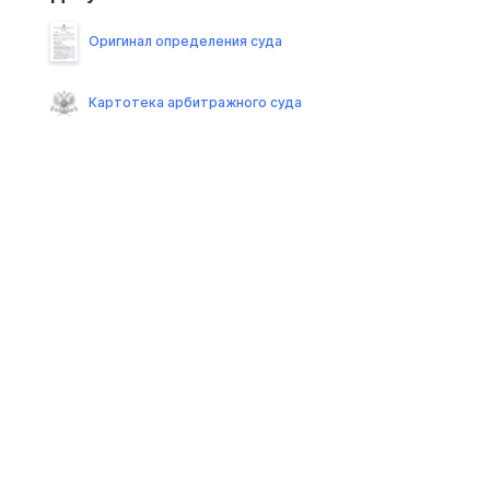
Оригинал определения суда
Картотека арбитражного суда