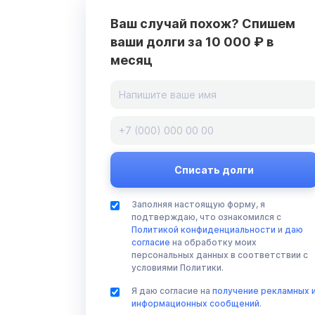
Ваш случай похож? Спишем
ваши долги за 10 000 ₽ в
месяц
Заполняя настоящую форму, я
подтверждаю, что ознакомился с
Политикой конфиденциальности
и
даю
согласие
на обработку моих
персональных данных в соответствии с
условиями Политики.
Я даю согласие на
получение рекламных 
информационных сообщений
.