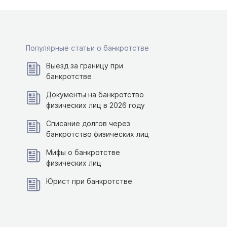
Популярные статьи о банкротстве
Выезд за границу при
банкротстве
Документы на банкротство
физических лиц в 2026 году
Списание долгов через
банкротство физических лиц
Мифы о банкротстве
физических лиц
Юрист при банкротстве