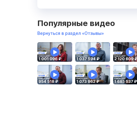
Популярные видео
Вернуться в раздел «Отзывы»