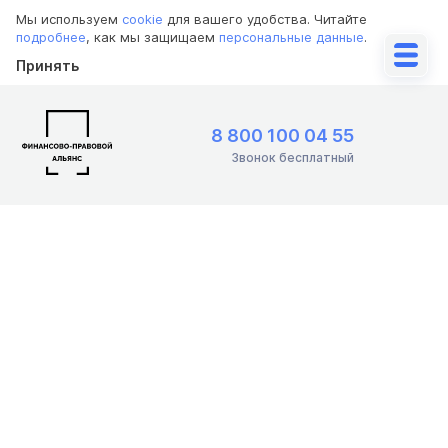
Мы используем
cookie
для вашего удобства. Читайте
подробнее
, как мы защищаем
персональные данные
.
Принять
8 800 100 04 55
Звонок бесплатный