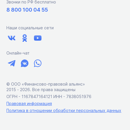
Звонки по РФ бесплатно
8 800 100 04 55
Наши социальные сети
Онлайн-чат
© ООО «Финансово-правовой альянс»
2015 ‑ 2026. Все права защищены
ОГРН - 1167847164121 ИНН - 7838051976
Правовая информация
Политика в отношении обработки персональных данных