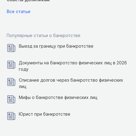
Все статьи
Популярные статьи о банкротстве
Выезд за границу при банкротстве
Документы на банкротство физических лиц в 2026
году
Списание долгов через банкротство физических
лиц
Мифы о банкротстве физических лиц
Юрист при банкротстве