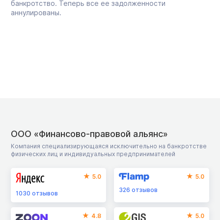
банкротство. Теперь все ее задолженности
аннулированы.
ООО «Финансово-правовой альянс»
Компания специализирующаяся исключительно на банкротстве
физических лиц и индивидуальных предпринимателей
5.0
5.0
326
отзывов
1030
отзывов
4.8
5.0