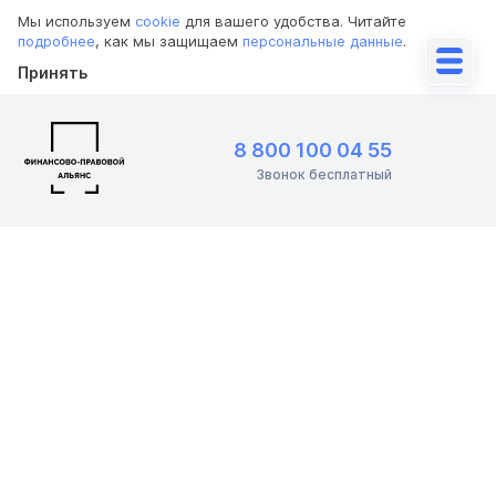
Мы используем
cookie
для вашего удобства. Читайте
подробнее
, как мы защищаем
персональные данные
.
Принять
8 800 100 04 55
Звонок бесплатный