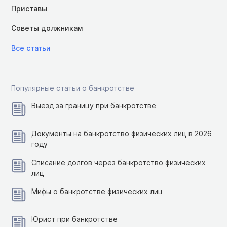
Приставы
Советы должникам
Все статьи
Популярные статьи о банкротстве
Выезд за границу при банкротстве
Документы на банкротство физических лиц в 2026
году
Списание долгов через банкротство физических
лиц
Мифы о банкротстве физических лиц
Юрист при банкротстве