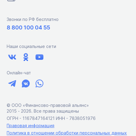
Звонки по РФ бесплатно
8 800 100 04 55
Наши социальные сети
Онлайн-чат
© ООО «Финансово-правовой альянс»
2015 ‑ 2026. Все права защищены
ОГРН - 1167847164121 ИНН - 7838051976
Правовая информация
Политика в отношении обработки персональных данных