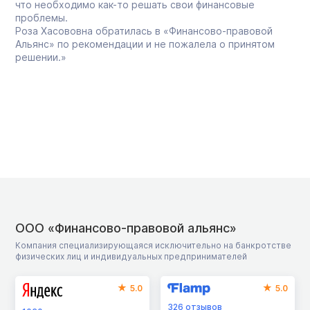
что необходимо как-то решать свои финансовые
проблемы.
Роза Хасововна обратилась в «Финансово-правовой
Альянс» по рекомендации и не пожалела о принятом
решении.»
ООО «Финансово-правовой альянс»
Компания специализирующаяся исключительно на банкротстве
физических лиц и индивидуальных предпринимателей
5.0
5.0
326
отзывов