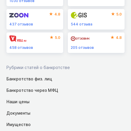
1030
отзывов
4.8
5.0
437
отзывов
544
отзыва
5.0
4.8
458
отзывов
205
отзывов
Рубрики статей о банкротстве
Банкротство физ. лиц
Банкротство через МФЦ
Наши цены
Документы
Имущество