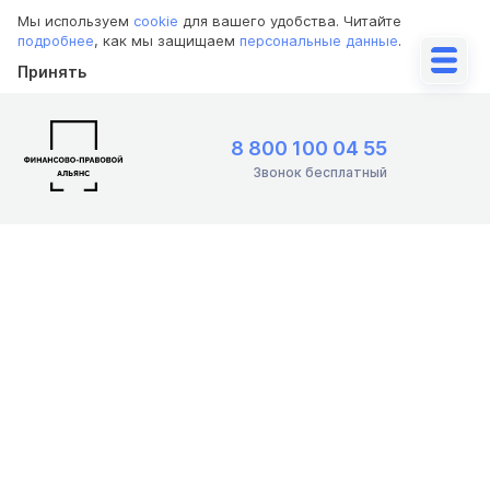
Мы используем
cookie
для вашего удобства. Читайте
подробнее
, как мы защищаем
персональные данные
.
Принять
8 800 100 04 55
Звонок бесплатный