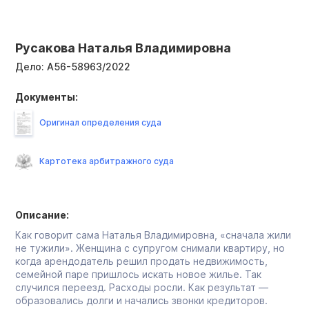
Русакова Наталья Владимировна
Дело:
А56-58963/2022
Документы:
Оригинал определения суда
Картотека арбитражного суда
Описание:
Как говорит сама Наталья Владимировна, «сначала жили
не тужили». Женщина с супругом снимали квартиру, но
когда арендодатель решил продать недвижимость,
семейной паре пришлось искать новое жилье. Так
случился переезд. Расходы росли. Как результат —
образовались долги и начались звонки кредиторов.