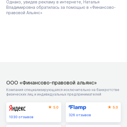
Однако, увидев рекламу в интернете, Наталья
Владимировна обратилась за помощью в «Финансово-
правовой Альянс»
ООО «Финансово-правовой альянс»
Компания специализирующаяся исключительно на банкротстве
физических лиц и индивидуальных предпринимателей
5.0
5.0
326
отзывов
1030
отзывов