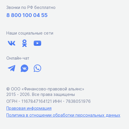
Звонки по РФ бесплатно
8 800 100 04 55
Наши социальные сети
Онлайн-чат
© ООО «Финансово-правовой альянс»
2015 ‑ 2026. Все права защищены
ОГРН - 1167847164121 ИНН - 7838051976
Правовая информация
Политика в отношении обработки персональных данных