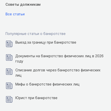
Советы должникам
Все статьи
Популярные статьи о банкротстве
Выезд за границу при банкротстве
Документы на банкротство физических лиц в 2026
году
Списание долгов через банкротство физических
лиц
Мифы о банкротстве физических лиц
Юрист при банкротстве