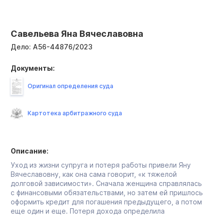
Савельева Яна Вячеславовна
Дело:
А56-44876/2023
Документы:
Оригинал определения суда
Картотека арбитражного суда
Описание:
Уход из жизни супруга и потеря работы привели Яну
Вячеславовну, как она сама говорит, «к тяжелой
долговой зависимости». Сначала женщина справлялась
с финансовыми обязательствами, но затем ей пришлось
оформить кредит для погашения предыдущего, а потом
еще один и еще. Потеря дохода определила