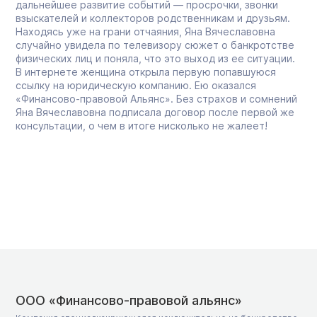
дальнейшее развитие событий — просрочки, звонки
взыскателей и коллекторов родственникам и друзьям.
Находясь уже на грани отчаяния, Яна Вячеславовна
случайно увидела по телевизору сюжет о банкротстве
физических лиц и поняла, что это выход из ее ситуации.
В интернете женщина открыла первую попавшуюся
ссылку на юридическую компанию. Ею оказался
«Финансово-правовой Альянс». Без страхов и сомнений
Яна Вячеславовна подписала договор после первой же
консультации, о чем в итоге нисколько не жалеет!
ООО «Финансово-правовой альянс»