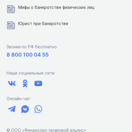
Мифы о банкротстве физических лиц
Юрист при банкротстве
Звонки по РФ бесплатно
8 800 100 04 55
Наши социальные сети
Онлайн-чат
© ООО «Финансово-правовой альянс»