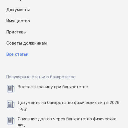
Документы
Имущество
Приставы
Советы должникам
Все статьи
Популярные статьи о банкротстве
Выезд за границу при банкротстве
Документы на банкротство физических лиц в 2026
году
Списание долгов через банкротство физических
лиц