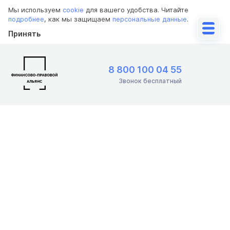
Мы используем
cookie
для вашего удобства. Читайте
подробнее
, как мы защищаем
персональные данные
.
Принять
8 800 100 04 55
Звонок бесплатный