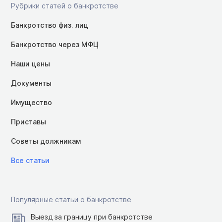
Рубрики статей о банкротстве
Банкротство физ. лиц
Банкротство через МФЦ
Наши цены
Документы
Имущество
Приставы
Советы должникам
Все статьи
Популярные статьи о банкротстве
Выезд за границу при банкротстве