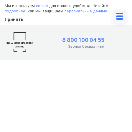
Мы используем
cookie
для вашего удобства. Читайте
подробнее
, как мы защищаем
персональные данные
.
Принять
8 800 100 04 55
Звонок бесплатный