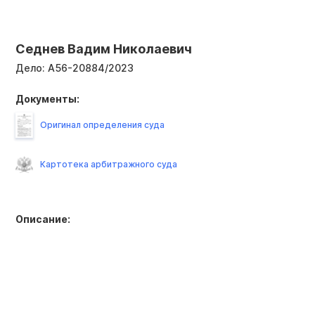
Седнев Вадим Николаевич
Дело:
А56-20884/2023
Документы:
Оригинал определения суда
Картотека арбитражного суда
Описание: