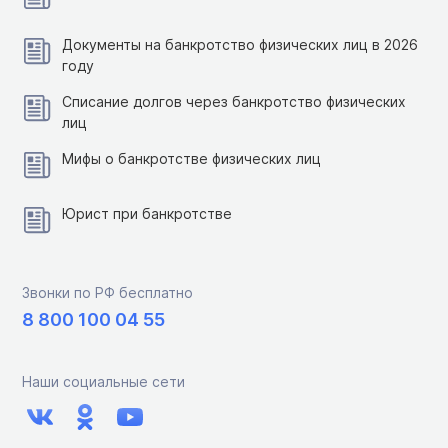
Документы на банкротство физических лиц в 2026
году
Списание долгов через банкротство физических
лиц
Мифы о банкротстве физических лиц
Юрист при банкротстве
Звонки по РФ бесплатно
8 800 100 04 55
Наши социальные сети