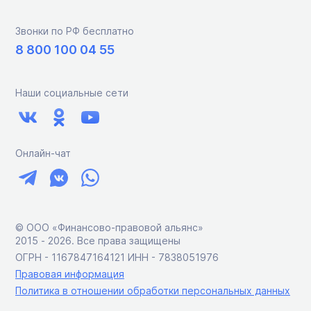
Звонки по РФ бесплатно
8 800 100 04 55
Наши социальные сети
Онлайн-чат
© ООО «Финансово-правовой альянс»
2015 ‑ 2026. Все права защищены
ОГРН - 1167847164121 ИНН - 7838051976
Правовая информация
Политика в отношении обработки персональных данных