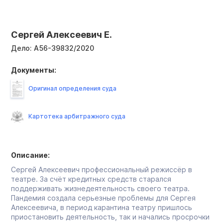
Сергей Алексеевич Е.
Дело:
А56-39832/2020
Документы:
Оригинал определения суда
Картотека арбитражного суда
Описание:
Сергей Алексеевич профессиональный режиссёр в
театре. За счёт кредитных средств старался
поддерживать жизнедеятельность своего театра.
Пандемия создала серьезные проблемы для Сергея
Алексеевича, в период карантина театру пришлось
приостановить деятельность, так и начались просрочки