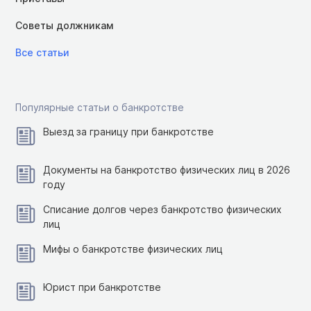
Советы должникам
Все статьи
Популярные статьи о банкротстве
Выезд за границу при банкротстве
Документы на банкротство физических лиц в 2026
году
Списание долгов через банкротство физических
лиц
Мифы о банкротстве физических лиц
Юрист при банкротстве