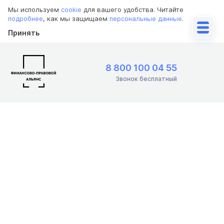
Мы используем
cookie
для вашего удобства. Читайте
подробнее
, как мы защищаем
персональные данные
.
Принять
8 800 100 04 55
Звонок бесплатный