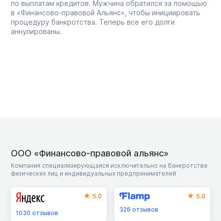
по выплатам кредитов. Мужчина обратился за помощью
в «Финансово-правовой Альянс», чтобы инициировать
процедуру банкротства. Теперь все его долги
аннулированы.
ООО «Финансово-правовой альянс»
Компания специализирующаяся исключительно на банкротстве
физических лиц и индивидуальных предпринимателей
5.0
5.0
326
отзывов
1030
отзывов