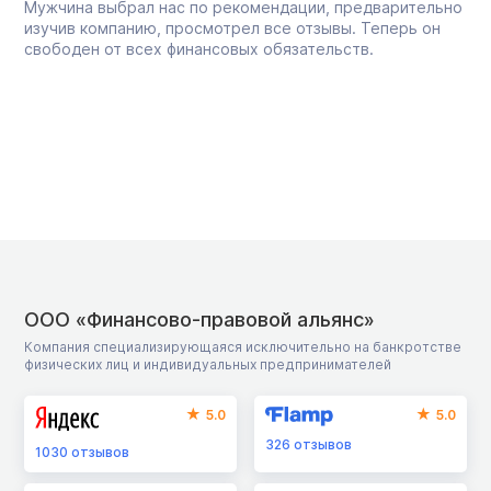
Мужчина выбрал нас по рекомендации, предварительно
изучив компанию, просмотрел все отзывы. Теперь он
свободен от всех финансовых обязательств.
ООО «Финансово-правовой альянс»
Компания специализирующаяся исключительно на банкротстве
физических лиц и индивидуальных предпринимателей
5.0
5.0
326
отзывов
1030
отзывов