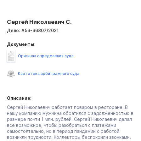
Сергей Николаевич С.
Дело:
А56-66807/2021
Документы:
Оригинал определения суда
Картотека арбитражного суда
Описание:
Сергей Николаевич работает поваром в ресторане. В
нашу компанию мужчина обратился с задолженностью в
размере почти 1 млн. рублей. Сергей Николаевич делал
все возможное, чтобы разобраться с платежами
самостоятельно, но в период пандемии с работой
возникли трудности. Коллекторы беспокоили звонками.