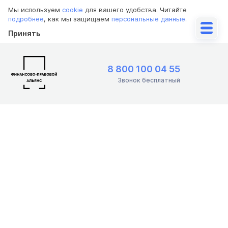
Мы используем
cookie
для вашего удобства. Читайте
подробнее
, как мы защищаем
персональные данные
.
Принять
8 800 100 04 55
Звонок бесплатный