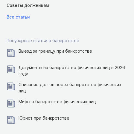
Советы должникам
Все статьи
Популярные статьи о банкротстве
Выезд за границу при банкротстве
Документы на банкротство физических лиц в 2026
году
Списание долгов через банкротство физических
лиц
Мифы о банкротстве физических лиц
Юрист при банкротстве