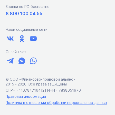
Звонки по РФ бесплатно
8 800 100 04 55
Наши социальные сети
Онлайн-чат
© ООО «Финансово-правовой альянс»
2015 ‑ 2026. Все права защищены
ОГРН - 1167847164121 ИНН - 7838051976
Правовая информация
Политика в отношении обработки персональных данных