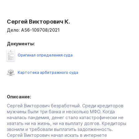
Сергей Викторович К.
Дело:
А56-109708/2021
Документы:
Оригинал определения суда
Картотека арбитражного суда
Описание:
Сергей Викторович безработный. Среди кредиторов
мужчины были три банка и несколько МФО. Когда
началась пандемия, денег стало катастрофически не
хватать ни на жизнь, ни на выплату долгов. Кредиторы
звонили и требовали выплатить задолженность.
Сергей Викторович начал искать в интернете