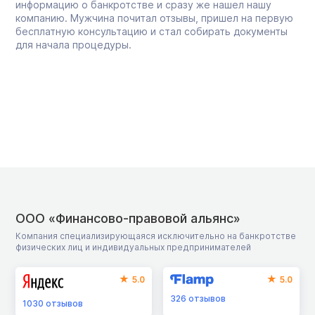
информацию о банкротстве и сразу же нашел нашу
компанию. Мужчина почитал отзывы, пришел на первую
бесплатную консультацию и стал собирать документы
для начала процедуры.
ООО «Финансово-правовой альянс»
Компания специализирующаяся исключительно на банкротстве
физических лиц и индивидуальных предпринимателей
5.0
5.0
326
отзывов
1030
отзывов