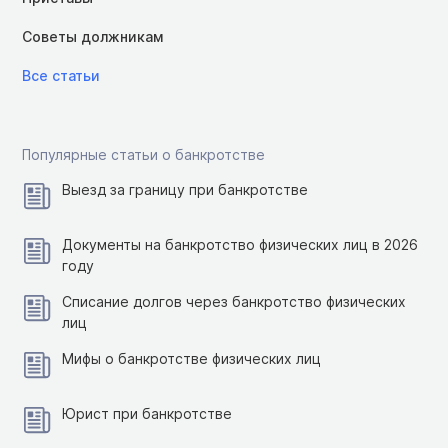
Советы должникам
Все статьи
Популярные статьи о банкротстве
Выезд за границу при банкротстве
Документы на банкротство физических лиц в 2026
году
Списание долгов через банкротство физических
лиц
Мифы о банкротстве физических лиц
Юрист при банкротстве