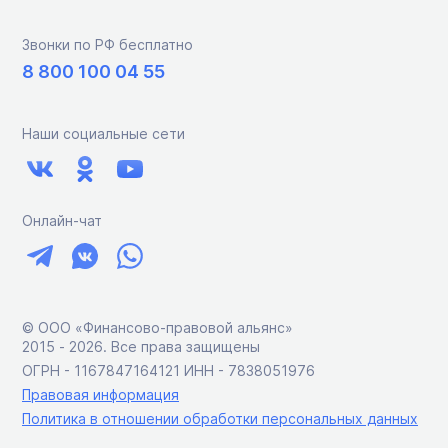
Звонки по РФ бесплатно
8 800 100 04 55
Наши социальные сети
Онлайн-чат
© ООО «Финансово-правовой альянс»
2015 ‑ 2026. Все права защищены
ОГРН - 1167847164121 ИНН - 7838051976
Правовая информация
Политика в отношении обработки персональных данных