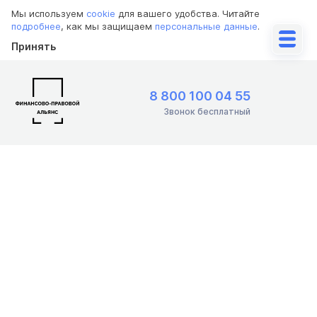
Мы используем
cookie
для вашего удобства. Читайте
подробнее
, как мы защищаем
персональные данные
.
Принять
8 800 100 04 55
Звонок бесплатный