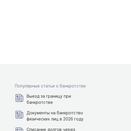
Популярные статьи о банкротстве
Выезд за границу при
банкротстве
Документы на банкротство
физических лиц в 2026 году
Списание долгов через