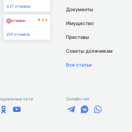
437
отзывов
Документы
4.8
Имущество
205
отзывов
Приставы
Советы должникам
Все статьи
оциальные сети
Онлайн-чат