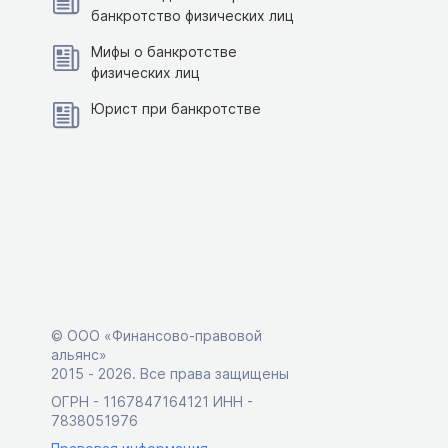
банкротство физических лиц
Мифы о банкротстве
физических лиц
Юрист при банкротстве
© ООО «Финансово-правовой
альянс»
2015 ‑ 2026. Все права защищены
ОГРН - 1167847164121 ИНН -
7838051976