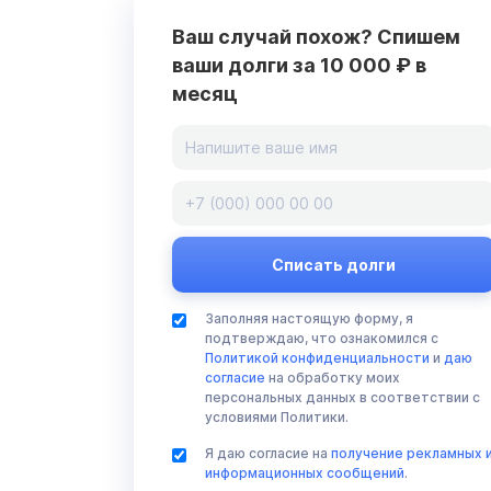
Ваш случай похож? Спишем
ваши долги за 10 000 ₽ в
месяц
Заполняя настоящую форму, я
подтверждаю, что ознакомился с
Политикой конфиденциальности
и
даю
согласие
на обработку моих
персональных данных в соответствии с
условиями Политики.
Я даю согласие на
получение рекламных 
информационных сообщений
.