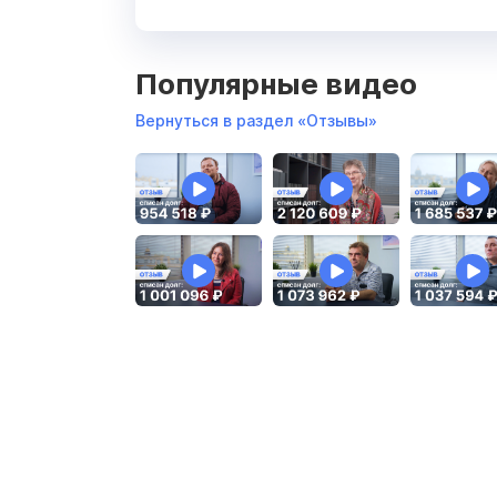
Популярные видео
Вернуться в раздел «Отзывы»