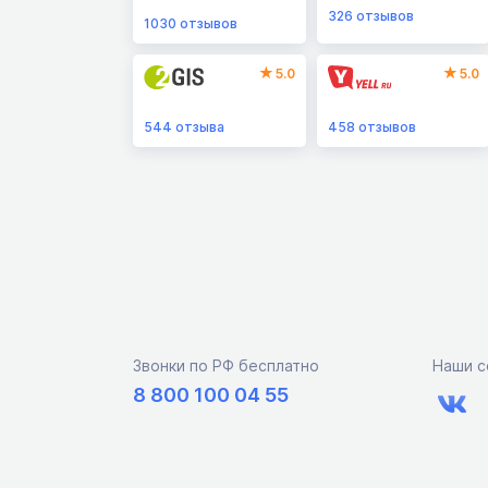
326
отзывов
1030
отзывов
5.0
5.0
544
отзыва
458
отзывов
Звонки по РФ бесплатно
Наши с
8 800 100 04 55