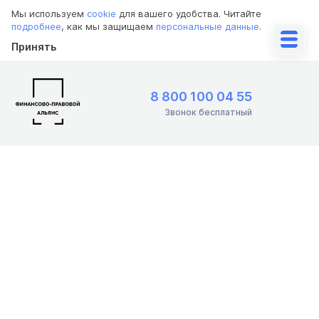
Мы используем
cookie
для вашего удобства. Читайте
подробнее
, как мы защищаем
персональные данные
.
Принять
8 800 100 04 55
Звонок бесплатный