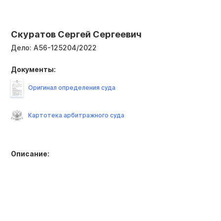
Скуратов Сергей Сергеевич
Дело:
А56-125204/2022
Документы:
Оригинал определения суда
Картотека арбитражного суда
Описание: