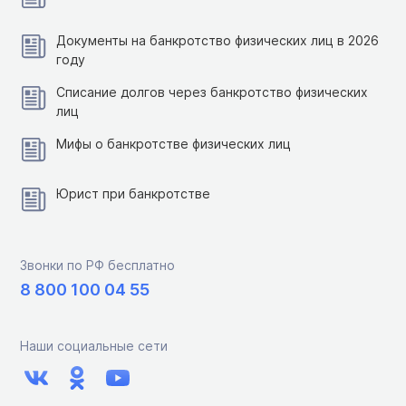
Документы на банкротство физических лиц в 2026
году
Списание долгов через банкротство физических
лиц
Мифы о банкротстве физических лиц
Юрист при банкротстве
Звонки по РФ бесплатно
8 800 100 04 55
Наши социальные сети