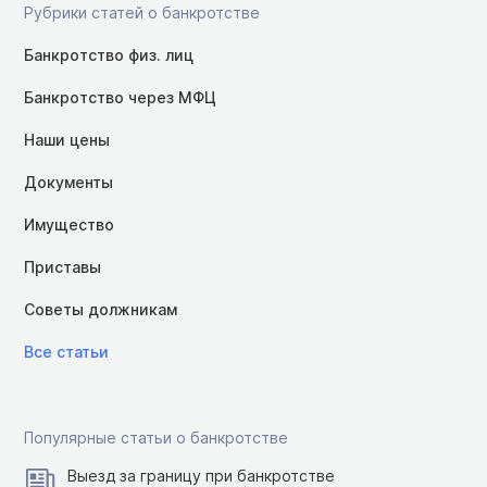
Рубрики статей о банкротстве
Банкротство физ. лиц
Банкротство через МФЦ
Наши цены
Документы
Имущество
Приставы
Советы должникам
Все статьи
Популярные статьи о банкротстве
Выезд за границу при банкротстве