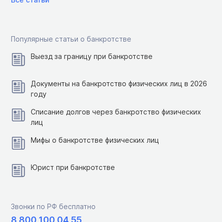
Популярные статьи о банкротстве
Выезд за границу при банкротстве
Документы на банкротство физических лиц в 2026
году
Списание долгов через банкротство физических
лиц
Мифы о банкротстве физических лиц
Юрист при банкротстве
Звонки по РФ бесплатно
8 800 100 04 55