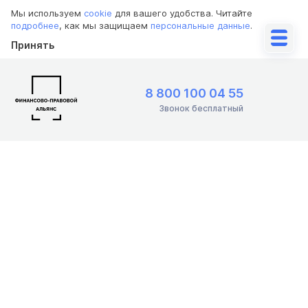
Мы используем
cookie
для вашего удобства. Читайте
подробнее
, как мы защищаем
персональные данные
.
Принять
8 800 100 04 55
Звонок бесплатный