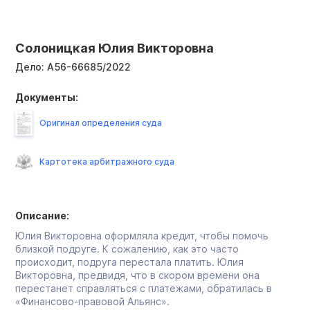
Солоницкая Юлия Викторовна
Дело:
А56-66685/2022
Документы:
Оригинал определения суда
Картотека арбитражного суда
Описание:
Юлия Викторовна оформляла кредит, чтобы помочь
близкой подруге. К сожалению, как это часто
происходит, подруга перестала платить. Юлия
Викторовна, предвидя, что в скором времени она
перестанет справляться с платежами, обратилась в
«Финансово-правовой Альянс».