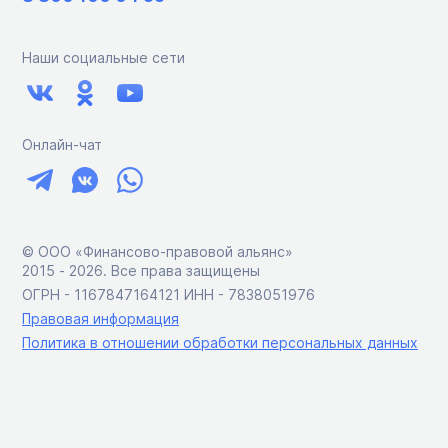
Наши социальные сети
Онлайн-чат
© ООО «Финансово-правовой альянс»
2015 ‑ 2026. Все права защищены
ОГРН - 1167847164121 ИНН - 7838051976
Правовая информация
Политика в отношении обработки персональных данных