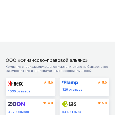
ООО «Финансово-правовой альянс»
Компания специализирующаяся исключительно на банкротстве
физических лиц и индивидуальных предпринимателей
5.0
5.0
326
отзывов
1030
отзывов
4.8
5.0
437
отзывов
544
отзыва