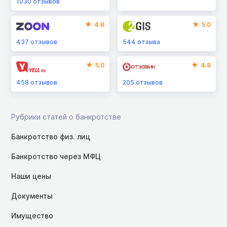
1030
отзывов
4.8
5.0
437
отзывов
544
отзыва
5.0
4.8
458
отзывов
205
отзывов
Рубрики статей о банкротстве
Банкротство физ. лиц
Банкротство через МФЦ
Наши цены
Документы
Имущество