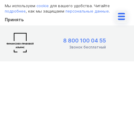
Мы используем
cookie
для вашего удобства. Читайте
подробнее
, как мы защищаем
персональные данные
.
Принять
8 800 100 04 55
Звонок бесплатный