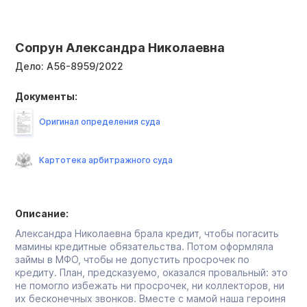
Сопрун Александра Николаевна
Дело:
А56-8959/2022
Документы:
Оригинал определения суда
Картотека арбитражного суда
Описание:
Александра Николаевна брала кредит, чтобы погасить
мамины кредитные обязательства. Потом оформляла
займы в МФО, чтобы не допустить просрочек по
кредиту. План, предсказуемо, оказался провальный: это
не помогло избежать ни просрочек, ни коллекторов, ни
их бесконечных звонков. Вместе с мамой наша героиня