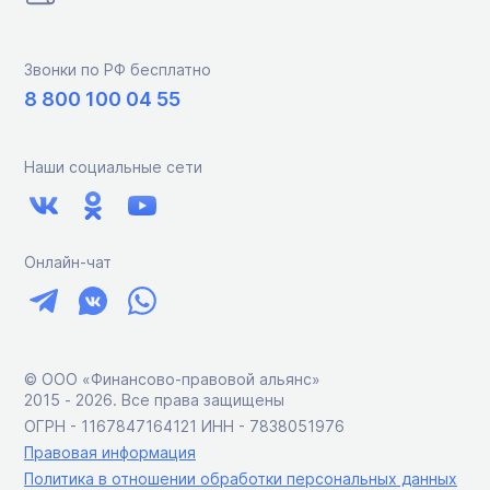
Звонки по РФ бесплатно
8 800 100 04 55
Наши социальные сети
Онлайн-чат
© ООО «Финансово-правовой альянс»
2015 ‑ 2026. Все права защищены
ОГРН - 1167847164121 ИНН - 7838051976
Правовая информация
Политика в отношении обработки персональных данных