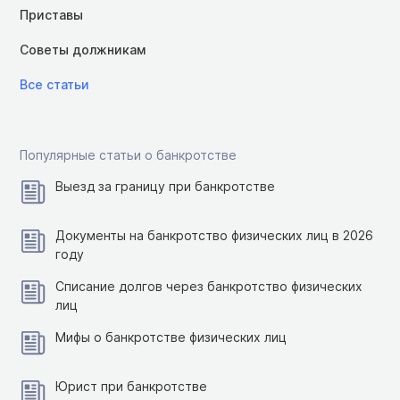
Приставы
Советы должникам
Все статьи
Популярные статьи о банкротстве
Выезд за границу при банкротстве
Документы на банкротство физических лиц в 2026
году
Списание долгов через банкротство физических
лиц
Мифы о банкротстве физических лиц
Юрист при банкротстве