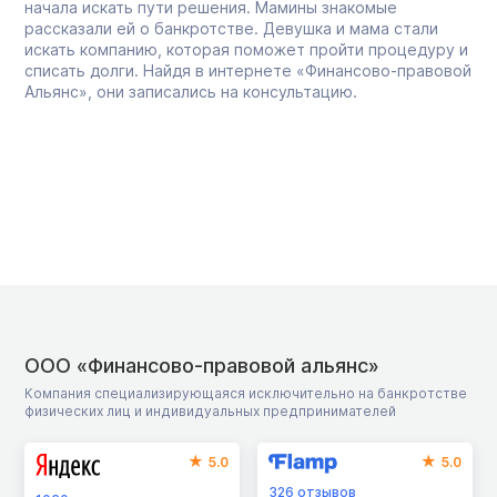
начала искать пути решения. Мамины знакомые
рассказали ей о банкротстве. Девушка и мама стали
искать компанию, которая поможет пройти процедуру и
списать долги. Найдя в интернете «Финансово-правовой
Альянс», они записались на консультацию.
ООО «Финансово-правовой альянс»
Компания специализирующаяся исключительно на банкротстве
физических лиц и индивидуальных предпринимателей
5.0
5.0
326
отзывов