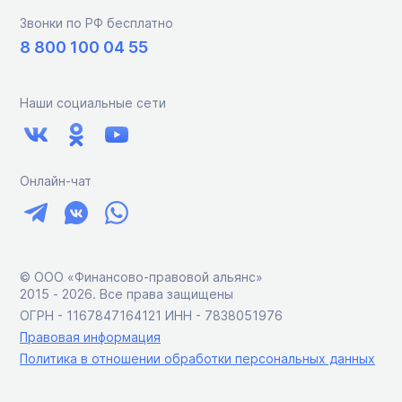
Звонки по РФ бесплатно
8 800 100 04 55
Наши социальные сети
Онлайн-чат
© ООО «Финансово-правовой альянс»
2015 ‑ 2026. Все права защищены
ОГРН - 1167847164121 ИНН - 7838051976
Правовая информация
Политика в отношении обработки персональных данных