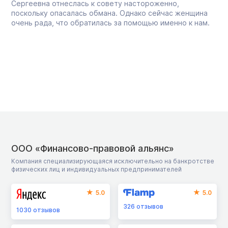
Сергеевна отнеслась к совету настороженно,
поскольку опасалась обмана. Однако сейчас женщина
очень рада, что обратилась за помощью именно к нам.
ООО «Финансово-правовой альянс»
Компания специализирующаяся исключительно на банкротстве
физических лиц и индивидуальных предпринимателей
5.0
5.0
326
отзывов
1030
отзывов