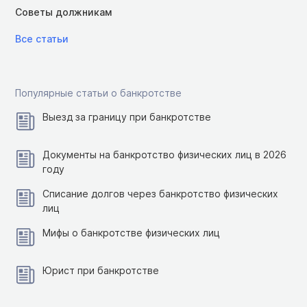
Советы должникам
Все статьи
Популярные статьи о банкротстве
Выезд за границу при банкротстве
Документы на банкротство физических лиц в 2026
году
Списание долгов через банкротство физических
лиц
Мифы о банкротстве физических лиц
Юрист при банкротстве