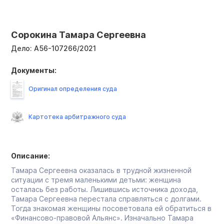
Сорокина Тамара Сергеевна
Дело:
А56-107266/2021
Документы:
Оригинал определения суда
Картотека арбитражного суда
Описание:
Тамара Сергеевна оказалась в трудной жизненной
ситуации с тремя маленькими детьми: женщина
осталась без работы. Лишившись источника дохода,
Тамара Сергеевна перестала справляться с долгами.
Тогда знакомая женщины посоветовала ей обратиться в
«Финансово-правовой Альянс». Изначально Тамара