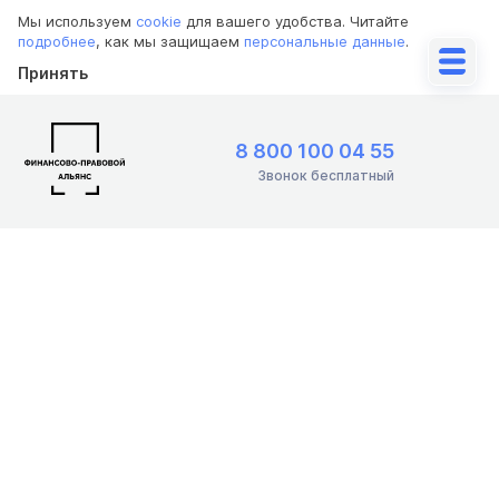
Мы используем
cookie
для вашего удобства. Читайте
подробнее
, как мы защищаем
персональные данные
.
Принять
8 800 100 04 55
Звонок бесплатный