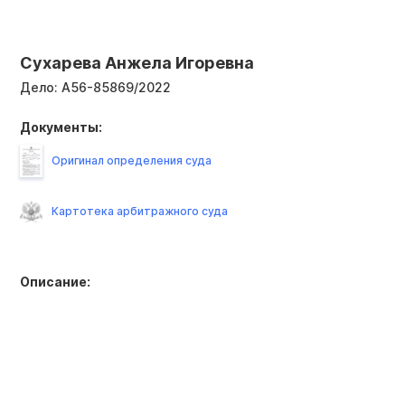
Сухарева Анжела Игоревна
Дело:
А56-85869/2022
Документы:
Оригинал определения суда
Картотека арбитражного суда
Описание: