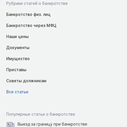
Рубрики статей о банкротстве
Банкротство физ. лиц
Банкротство через МФЦ
Наши цены
Документы
Имущество
Приставы
Советы должникам
Все статьи
Популярные статьи о банкротстве
Выезд за границу при банкротстве