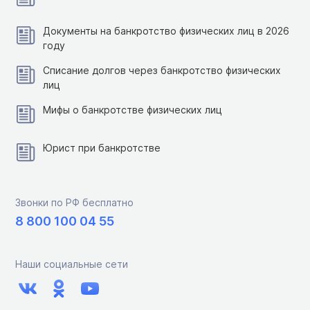
Документы на банкротство физических лиц в 2026
году
Списание долгов через банкротство физических
лиц
Мифы о банкротстве физических лиц
Юрист при банкротстве
Звонки по РФ бесплатно
8 800 100 04 55
Наши социальные сети