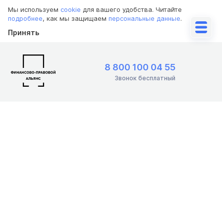
Мы используем
cookie
для вашего удобства. Читайте
подробнее
, как мы защищаем
персональные данные
.
Принять
8 800 100 04 55
Звонок бесплатный