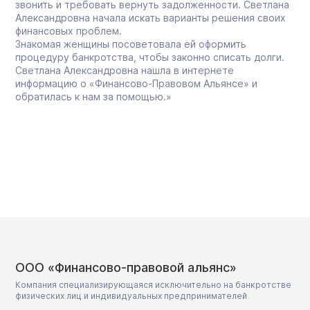
звонить и требовать вернуть задолженности. Светлана
Александровна начала искать варианты решения своих
финансовых проблем.
Знакомая женщины посоветовала ей оформить
процедуру банкротства, чтобы законно списать долги.
Светлана Александровна нашла в интернете
информацию о «Финансово-Правовом Альянсе» и
обратилась к нам за помощью.»
ООО «Финансово-правовой альянс»
Компания специализирующаяся исключительно на банкротстве
физических лиц и индивидуальных предпринимателей