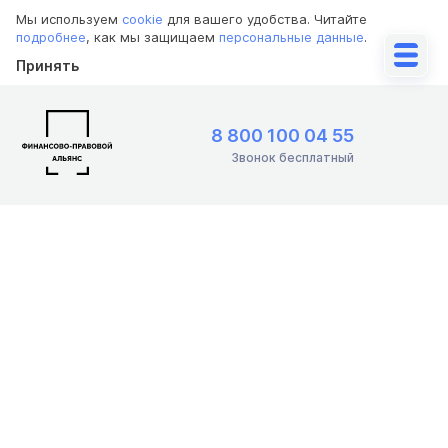
Мы используем
cookie
для вашего удобства. Читайте
подробнее
, как мы защищаем
персональные данные
.
Принять
8 800 100 04 55
Звонок бесплатный