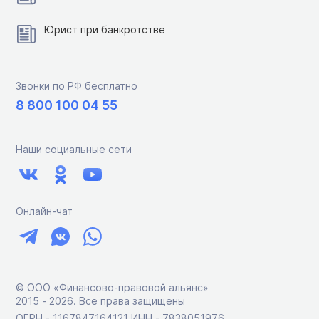
Юрист при банкротстве
Звонки по РФ бесплатно
8 800 100 04 55
Наши социальные сети
Онлайн-чат
© ООО «Финансово-правовой альянс»
2015 ‑ 2026. Все права защищены
ОГРН - 1167847164121 ИНН - 7838051976