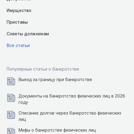
Имущество
Приставы
Советы должникам
Все статьи
Популярные статьи о банкротстве
Выезд за границу при банкротстве
Документы на банкротство физических лиц в 2026
году
Списание долгов через банкротство физических
лиц
Мифы о банкротстве физических лиц