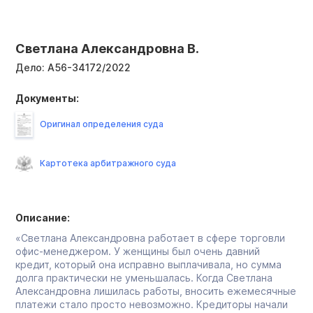
Светлана Александровна В.
Дело:
А56-34172/2022
Документы:
Оригинал определения суда
Картотека арбитражного суда
Описание:
«Светлана Александровна работает в сфере торговли
офис-менеджером. У женщины был очень давний
кредит, который она исправно выплачивала, но сумма
долга практически не уменьшалась. Когда Светлана
Александровна лишилась работы, вносить ежемесячные
платежи стало просто невозможно. Кредиторы начали