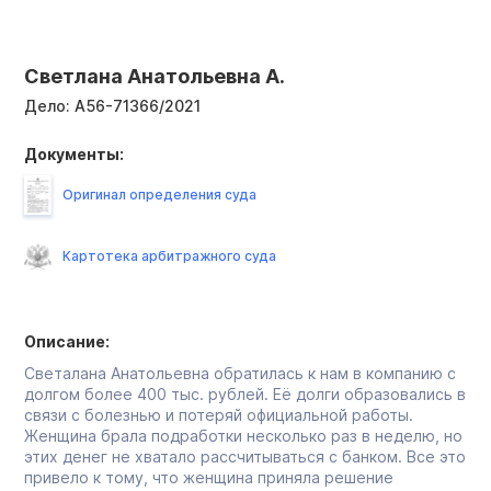
Светлана Анатольевна А.
Дело:
А56-71366/2021
Документы:
Оригинал определения суда
Картотека арбитражного суда
Описание:
Светалана Анатольевна обратилась к нам в компанию с
долгом более 400 тыс. рублей. Её долги образовались в
связи с болезнью и потеряй официальной работы.
Женщина брала подработки несколько раз в неделю, но
этих денег не хватало рассчитываться с банком. Все это
привело к тому, что женщина приняла решение