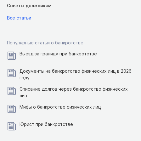
Советы должникам
Все статьи
Популярные статьи о банкротстве
Выезд за границу при банкротстве
Документы на банкротство физических лиц в 2026
году
Списание долгов через банкротство физических
лиц
Мифы о банкротстве физических лиц
Юрист при банкротстве