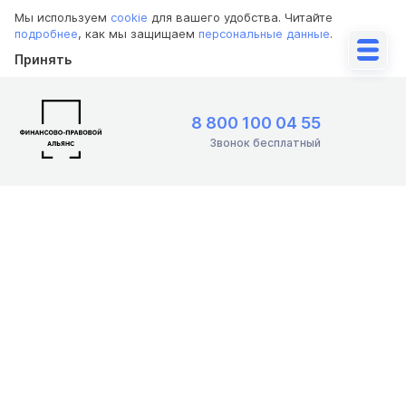
Мы используем
cookie
для вашего удобства. Читайте
подробнее
, как мы защищаем
персональные данные
.
Принять
8 800 100 04 55
Звонок бесплатный