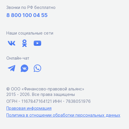
Звонки по РФ бесплатно
8 800 100 04 55
Наши социальные сети
Онлайн-чат
© ООО «Финансово-правовой альянс»
2015 ‑ 2026. Все права защищены
ОГРН - 1167847164121 ИНН - 7838051976
Правовая информация
Политика в отношении обработки персональных данных