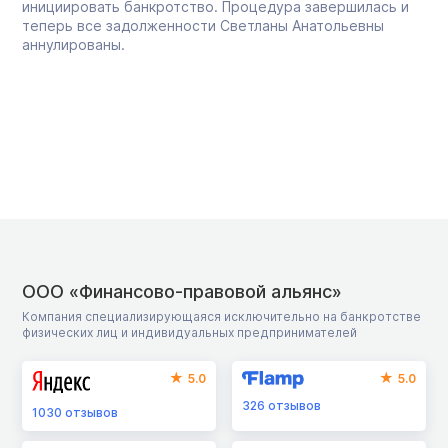
инициировать банкротство. Процедура завершилась и
теперь все задолженности Светланы Анатольевны
аннулированы.
ООО «Финансово-правовой альянс»
Компания специализирующаяся исключительно на банкротстве
физических лиц и индивидуальных предпринимателей
5.0
5.0
326
отзывов
1030
отзывов