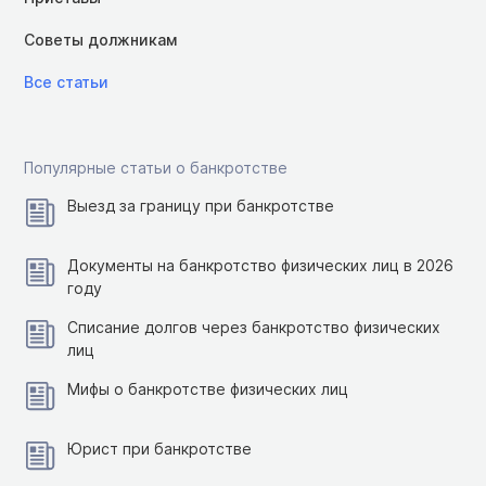
Советы должникам
Все статьи
Популярные статьи о банкротстве
Выезд за границу при банкротстве
Документы на банкротство физических лиц в 2026
году
Списание долгов через банкротство физических
лиц
Мифы о банкротстве физических лиц
Юрист при банкротстве