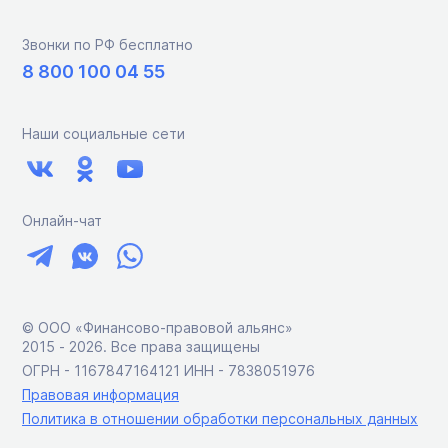
Звонки по РФ бесплатно
8 800 100 04 55
Наши социальные сети
Онлайн-чат
© ООО «Финансово-правовой альянс»
2015 ‑ 2026. Все права защищены
ОГРН - 1167847164121 ИНН - 7838051976
Правовая информация
Политика в отношении обработки персональных данных