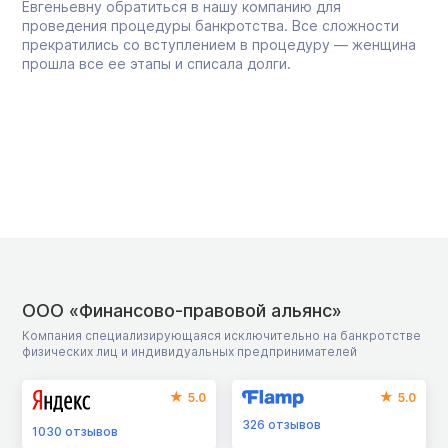
Евгеньевну обратиться в нашу компанию для
проведения процедуры банкротства. Все сложности
прекратились со вступлением в процедуру — женщина
прошла все ее этапы и списала долги.
ООО «Финансово-правовой альянс»
Компания специализирующаяся исключительно на банкротстве
физических лиц и индивидуальных предпринимателей
5.0
5.0
326
отзывов
1030
отзывов