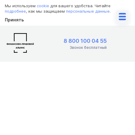
Мы используем
cookie
для вашего удобства. Читайте
подробнее
, как мы защищаем
персональные данные
.
Принять
8 800 100 04 55
Звонок бесплатный