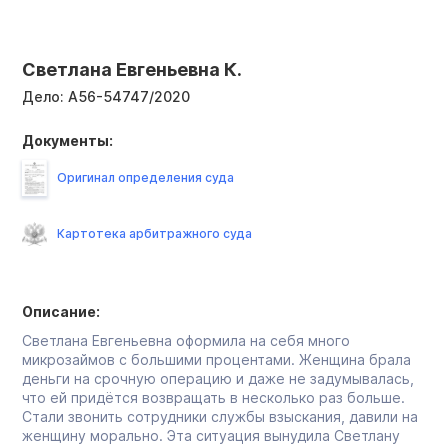
Светлана Евгеньевна К.
Дело:
А56-54747/2020
Документы:
Оригинал определения суда
Картотека арбитражного суда
Описание:
Светлана Евгеньевна оформила на себя много
микрозаймов с большими процентами. Женщина брала
деньги на срочную операцию и даже не задумывалась,
что ей придётся возвращать в несколько раз больше.
Стали звонить сотрудники службы взыскания, давили на
женщину морально. Эта ситуация вынудила Светлану