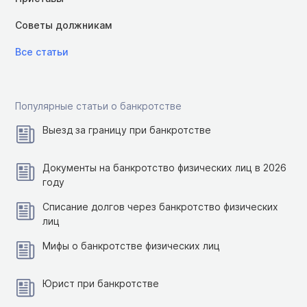
Советы должникам
Все статьи
Популярные статьи о банкротстве
Выезд за границу при банкротстве
Документы на банкротство физических лиц в 2026
году
Списание долгов через банкротство физических
лиц
Мифы о банкротстве физических лиц
Юрист при банкротстве