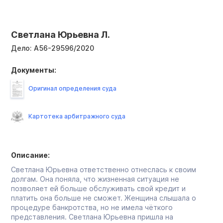
Светлана Юрьевна Л.
Дело:
А56-29596/2020
Документы:
Оригинал определения суда
Картотека арбитражного суда
Описание:
Светлана Юрьевна ответственно отнеслась к своим
долгам. Она поняла, что жизненная ситуация не
позволяет ей больше обслуживать свой кредит и
платить она больше не сможет. Женщина слышала о
процедуре банкротства, но не имела чёткого
представления. Светлана Юрьевна пришла на