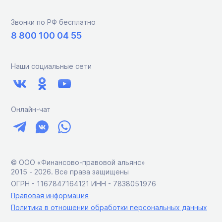
Звонки по РФ бесплатно
8 800 100 04 55
Наши социальные сети
Онлайн-чат
© ООО «Финансово-правовой альянс»
2015 ‑ 2026. Все права защищены
ОГРН - 1167847164121 ИНН - 7838051976
Правовая информация
Политика в отношении обработки персональных данных