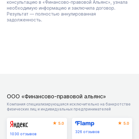
консультацию в «Финансово-правовой Альянс», узнала
необходимую информацию и заключила договор.
Результат — полностью аннулированная
задолженность.
ООО «Финансово-правовой альянс»
Компания специализирующаяся исключительно на банкротстве
физических лиц и индивидуальных предпринимателей
5.0
5.0
326
отзывов
1030
отзывов