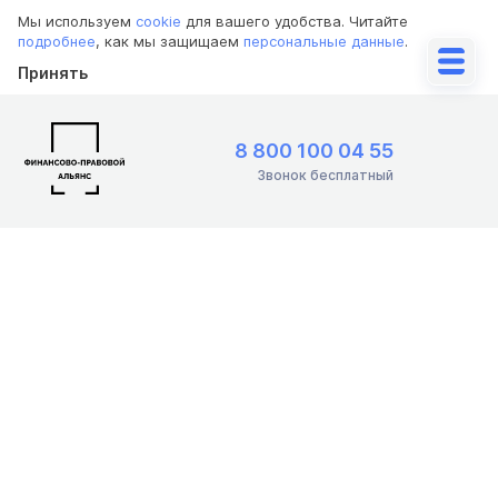
Мы используем
cookie
для вашего удобства. Читайте
подробнее
, как мы защищаем
персональные данные
.
Принять
8 800 100 04 55
Звонок бесплатный