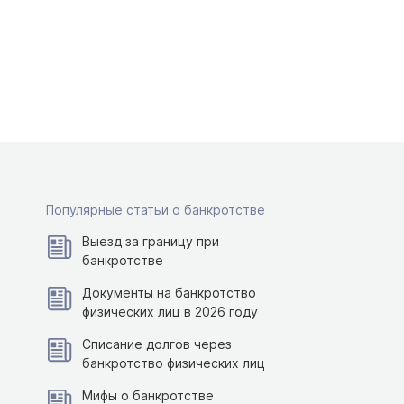
Популярные статьи о банкротстве
Выезд за границу при
банкротстве
Документы на банкротство
физических лиц в 2026 году
Списание долгов через
банкротство физических лиц
Мифы о банкротстве