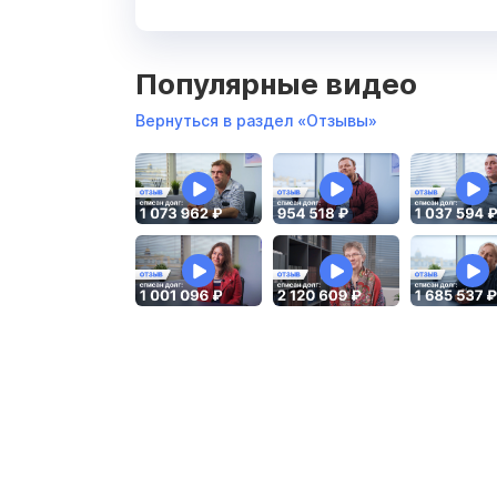
Популярные видео
Вернуться в раздел «Отзывы»