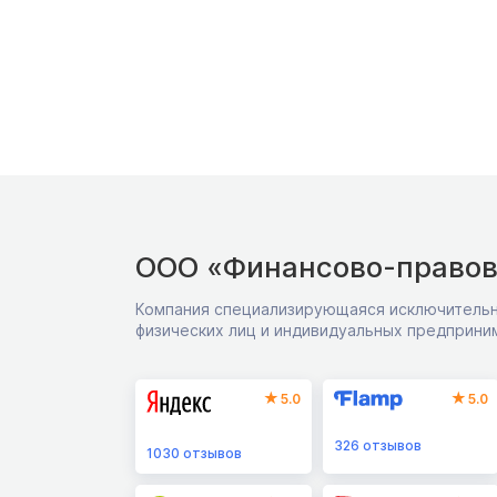
ООО «Финансово-правов
Компания специализирующаяся исключительн
физических лиц и индивидуальных предприни
5.0
5.0
326
отзывов
1030
отзывов