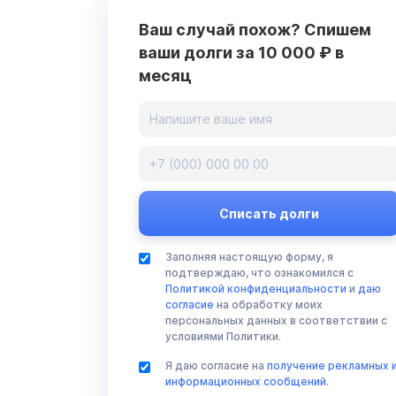
Ваш случай похож? Спишем
ваши долги за 10 000 ₽ в
месяц
Заполняя настоящую форму, я
подтверждаю, что ознакомился с
Политикой конфиденциальности
и
даю
согласие
на обработку моих
персональных данных в соответствии с
условиями Политики.
Я даю согласие на
получение рекламных 
информационных сообщений
.