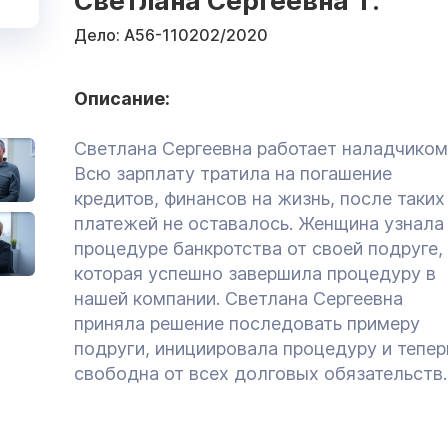
Светлана Сергеевна Т.
Дело:
А56-110202/2020
Описание:
Светлана Сергеевна работает наладчиком
Всю зарплату тратила на погашение
кредитов, финансов на жизнь, после таких
платежей не оставалось. Женщина узнала
процедуре банкротства от своей подруге,
которая успешно завершила процедуру в
нашей компании. Светлана Сергеевна
приняла решение последовать примеру
подруги, инициировала процедуру и тепер
свободна от всех долговых обязательств.