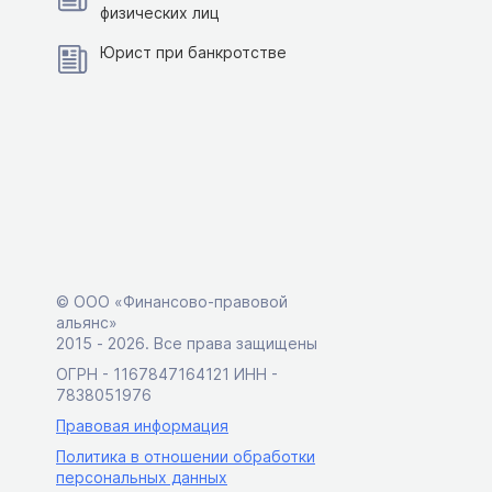
физических лиц
Юрист при банкротстве
© ООО «Финансово-правовой
альянс»
2015 ‑ 2026. Все права защищены
ОГРН - 1167847164121 ИНН -
7838051976
Правовая информация
Политика в отношении обработки
персональных данных