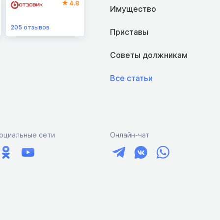
4.8
Имущество
205
отзывов
Приставы
Советы должникам
Все статьи
оциальные сети
Онлайн-чат