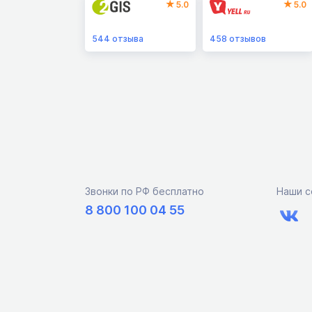
5.0
5.0
544
отзыва
458
отзывов
Звонки по РФ бесплатно
Наши с
8 800 100 04 55