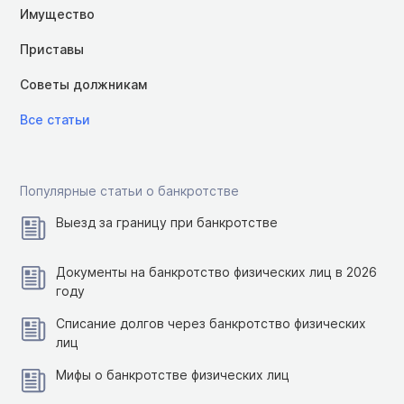
Имущество
Приставы
Советы должникам
Все статьи
Популярные статьи о банкротстве
Выезд за границу при банкротстве
Документы на банкротство физических лиц в 2026
году
Списание долгов через банкротство физических
лиц
Мифы о банкротстве физических лиц