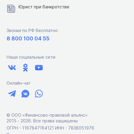
Юрист при банкротстве
Звонки по РФ бесплатно
8 800 100 04 55
Наши социальные сети
Онлайн-чат
© ООО «Финансово-правовой альянс»
2015 ‑ 2026. Все права защищены
ОГРН - 1167847164121 ИНН - 7838051976