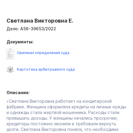
Светлана Викторовна Е.
Дело:
А56-39653/2022
Документы:
Оригинал определения суда
Картотека арбитражного суда
Описание:
«Светлана Викторовна работает на кондитерской
фабрике. Женщина оформляла кредиты на личные нужды
и однажды стала жертвой мошенника. Расходы стали
превышать доходы. У женщины начались просрочки,
кредиторы постоянно звонили и требовали вернуть
долги. Светлана Викторовна поняла, что необходимо