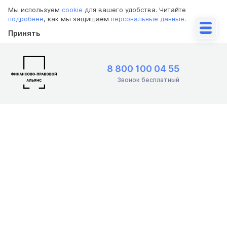
Мы используем
cookie
для вашего удобства. Читайте
подробнее
, как мы защищаем
персональные данные
.
Принять
8 800 100 04 55
Звонок бесплатный