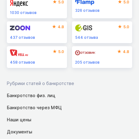
5.0
5.0
326
отзывов
1030
отзывов
4.8
5.0
437
отзывов
544
отзыва
5.0
4.8
458
отзывов
205
отзывов
Рубрики статей о банкротстве
Банкротство физ. лиц
Банкротство через МФЦ
Наши цены
Документы