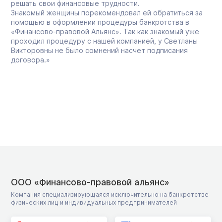
решать свои финансовые трудности.
Знакомый женщины порекомендовал ей обратиться за
помощью в оформлении процедуры банкротства в
«Финансово-правовой Альянс». Так как знакомый уже
проходил процедуру с нашей компанией, у Светланы
Викторовны не было сомнений насчет подписания
договора.»
ООО «Финансово-правовой альянс»
Компания специализирующаяся исключительно на банкротстве
физических лиц и индивидуальных предпринимателей