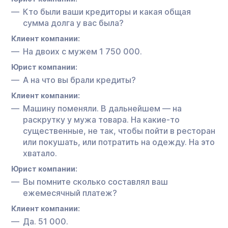
Кто были ваши кредиторы и какая общая
сумма долга у вас была?
Клиент компании:
На двоих с мужем 1 750 000.
Юрист компании:
А на что вы брали кредиты?
Клиент компании:
Машину поменяли. В дальнейшем — на
раскрутку у мужа товара. На какие-то
существенные, не так, чтобы пойти в ресторан
или покушать, или потратить на одежду. На это
хватало.
Юрист компании:
Вы помните сколько составлял ваш
ежемесячный платеж?
Клиент компании:
Да. 51 000.