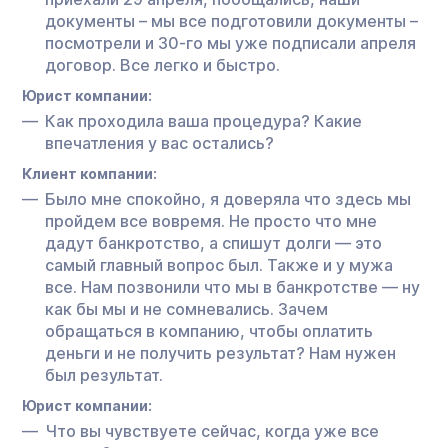
документы – мы все подготовили документы –
посмотрели и 30-го мы уже подписали апреля
договор. Все легко и быстро.
Юрист компании:
Как проходила ваша процедура? Какие
впечатления у вас остались?
Клиент компании:
Было мне спокойно, я доверяла что здесь мы
пройдем все вовремя. Не просто что мне
дадут банкротство, а спишут долги — это
самый главный вопрос был. Также и у мужа
все. Нам позвонили что мы в банкротстве — ну
как бы мы и не сомневались. Зачем
обращаться в компанию, чтобы оплатить
деньги и не получить результат? Нам нужен
был результат.
Юрист компании:
Что вы чувствуете сейчас, когда уже все