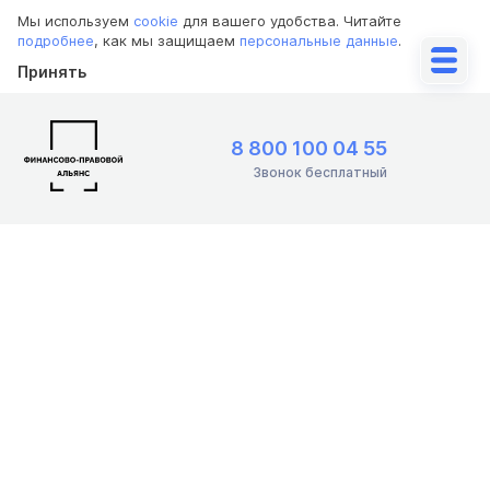
Мы используем
cookie
для вашего удобства. Читайте
подробнее
, как мы защищаем
персональные данные
.
Принять
8 800 100 04 55
Звонок бесплатный