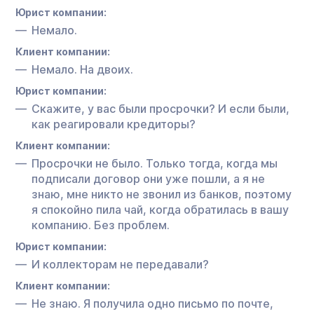
Юрист компании:
Немало.
Клиент компании:
Немало. На двоих.
Юрист компании:
Скажите, у вас были просрочки? И если были,
как реагировали кредиторы?
Клиент компании:
Просрочки не было. Только тогда, когда мы
подписали договор они уже пошли, а я не
знаю, мне никто не звонил из банков, поэтому
я спокойно пила чай, когда обратилась в вашу
компанию. Без проблем.
Юрист компании:
И коллекторам не передавали?
Клиент компании:
Не знаю. Я получила одно письмо по почте,