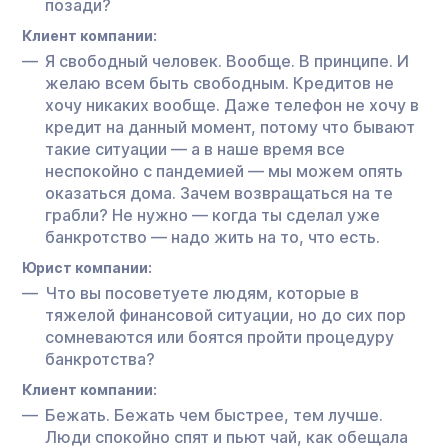
позади?
Клиент компании:
Я свободный человек. Вообще. В принципе. И
желаю всем быть свободным. Кредитов не
хочу никаких вообще. Даже телефон не хочу в
кредит на данный момент, потому что бывают
такие ситуации — а в наше время все
неспокойно с пандемией — мы можем опять
оказаться дома. Зачем возвращаться на те
грабли? Не нужно — когда ты сделал уже
банкротство — надо жить на то, что есть.
Юрист компании:
Что вы посоветуете людям, которые в
тяжелой финансовой ситуации, но до сих пор
сомневаются или боятся пройти процедуру
банкротства?
Клиент компании:
Бежать. Бежать чем быстрее, тем лучше.
Люди спокойно спят и пьют чай, как обещала