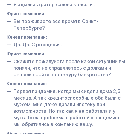
Я администратор салона красоты.
Юрист компании:
Вы проживаете все время в Санкт-
Петербурге?
Клиент компании:
Да. Да. С рождения.
Юрист компании:
Скажите пожалуйста после какой ситуации вы
поняли, что не справляетесь с долгами и
решили пройти процедуру банкротства?
Клиент компании:
Первая пандемия, когда мы сидели дома 2,5
месяца. А так кредитоспособные оба были с
мужем. Мне даже давали ипотеку при
возможности. Но так как я не работала и у
мужа была проблема с работой в пандемию
мы обратились в компанию вашу.
Юрист компании: