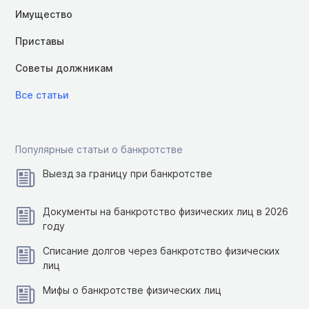
Имущество
Приставы
Советы должникам
Все статьи
Популярные статьи о банкротстве
Выезд за границу при банкротстве
Документы на банкротство физических лиц в 2026
году
Списание долгов через банкротство физических
лиц
Мифы о банкротстве физических лиц