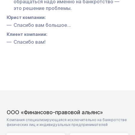
обращаться надо именно на банкротство —
это решение проблемы.
Юрист компании:
Спасибо вам большое…
Клиент компании:
Спасибо вам!
ООО «Финансово-правовой альянс»
Компания специализирующаяся исключительно на банкротстве
физических лиц и индивидуальных предпринимателей