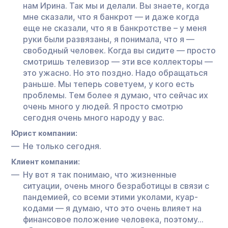
нам Ирина. Так мы и делали. Вы знаете, когда
мне сказали, что я банкрот — и даже когда
еще не сказали, что я в банкротстве – у меня
руки были развязаны, я понимала, что я —
свободный человек. Когда вы сидите — просто
смотришь телевизор — эти все коллекторы —
это ужасно. Но это поздно. Надо обращаться
раньше. Мы теперь советуем, у кого есть
проблемы. Тем более я думаю, что сейчас их
очень много у людей. Я просто смотрю
сегодня очень много народу у вас.
Юрист компании:
Не только сегодня.
Клиент компании:
Ну вот я так понимаю, что жизненные
ситуации, очень много безработицы в связи с
пандемией, со всеми этими уколами, куар-
кодами — я думаю, что это очень влияет на
финансовое положение человека, поэтому…