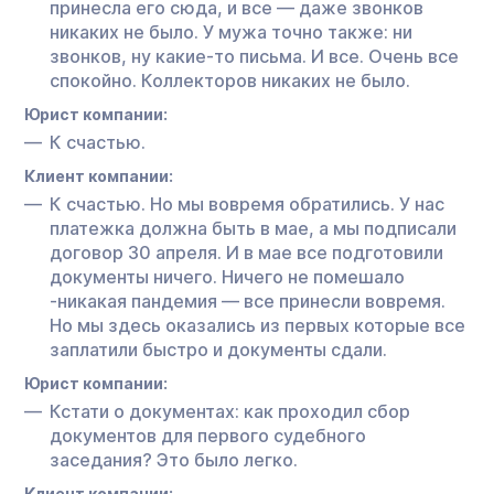
принесла его сюда, и все — даже звонков
никаких не было. У мужа точно также: ни
звонков, ну какие-то письма. И все. Очень все
спокойно. Коллекторов никаких не было.
Юрист компании:
К счастью.
Клиент компании:
К счастью. Но мы вовремя обратились. У нас
платежка должна быть в мае, а мы подписали
договор 30 апреля. И в мае все подготовили
документы ничего. Ничего не помешало
-никакая пандемия — все принесли вовремя.
Но мы здесь оказались из первых которые все
заплатили быстро и документы сдали.
Юрист компании:
Кстати о документах: как проходил сбор
документов для первого судебного
заседания? Это было легко.
Клиент компании: