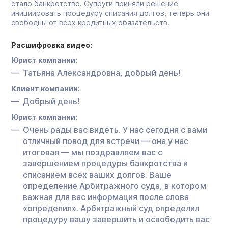
стало банкротство. Супруги приняли решение
инициировать процедуру списания долгов, теперь они
свободны от всех кредитных обязательств.
Расшифровка видео:
Юрист компании:
Татьяна Александровна, добрый день!
Клиент компании:
Добрый день!
Юрист компании:
Очень рады вас видеть. У нас сегодня с вами
отличный повод для встречи — она у нас
итоговая — мы поздравляем вас с
завершением процедуры банкротства и
списанием всех ваших долгов. Ваше
определение Арбитражного суда, в котором
важная для вас информация после слова
«определил». Арбитражный суд определил
процедуру вашу завершить и освободить вас