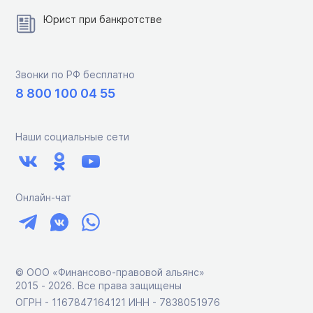
Юрист при банкротстве
Звонки по РФ бесплатно
8 800 100 04 55
Наши социальные сети
Онлайн-чат
© ООО «Финансово-правовой альянс»
2015 ‑ 2026. Все права защищены
ОГРН - 1167847164121 ИНН - 7838051976