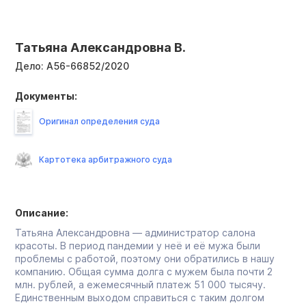
Татьяна Александровна В.
Дело:
А56-66852/2020
Документы:
Оригинал определения суда
Картотека арбитражного суда
Описание:
Татьяна Александровна — администратор салона
красоты. В период пандемии у неё и её мужа были
проблемы с работой, поэтому они обратились в нашу
компанию. Общая сумма долга с мужем была почти 2
млн. рублей, а ежемесячный платеж 51 000 тысячу.
Единственным выходом справиться с таким долгом