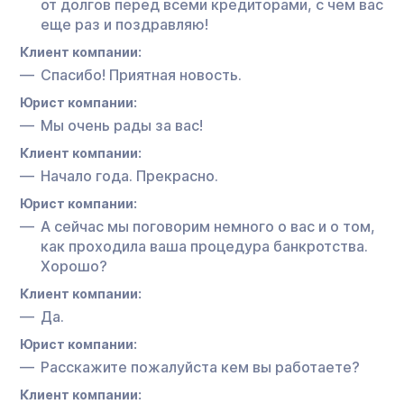
от долгов перед всеми кредиторами, с чем вас
еще раз и поздравляю!
Клиент компании:
Спасибо! Приятная новость.
Юрист компании:
Мы очень рады за вас!
Клиент компании:
Начало года. Прекрасно.
Юрист компании:
А сейчас мы поговорим немного о вас и о том,
как проходила ваша процедура банкротства.
Хорошо?
Клиент компании:
Да.
Юрист компании:
Расскажите пожалуйста кем вы работаете?
Клиент компании: