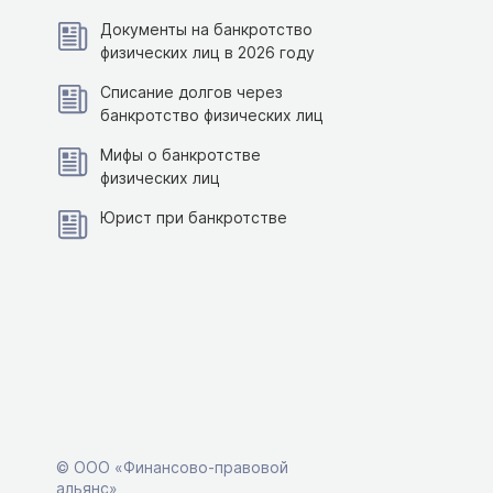
Документы на банкротство
физических лиц в 2026 году
Списание долгов через
банкротство физических лиц
Мифы о банкротстве
физических лиц
Юрист при банкротстве
© ООО «Финансово-правовой
альянс»