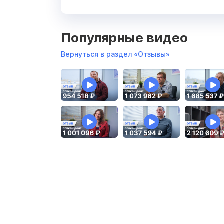
Популярные видео
Вернуться в раздел «Отзывы»