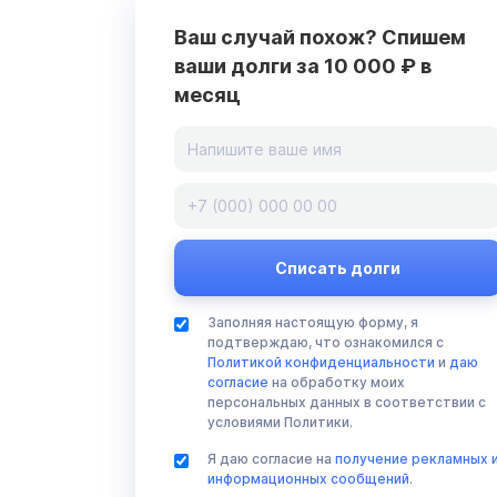
Ваш случай похож? Спишем
ваши долги за 10 000 ₽ в
месяц
Заполняя настоящую форму, я
подтверждаю, что ознакомился с
Политикой конфиденциальности
и
даю
согласие
на обработку моих
персональных данных в соответствии с
условиями Политики.
Я даю согласие на
получение рекламных 
информационных сообщений
.