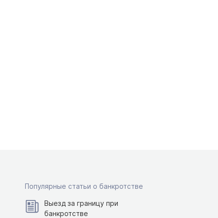
Популярные статьи о банкротстве
Выезд за границу при
банкротстве