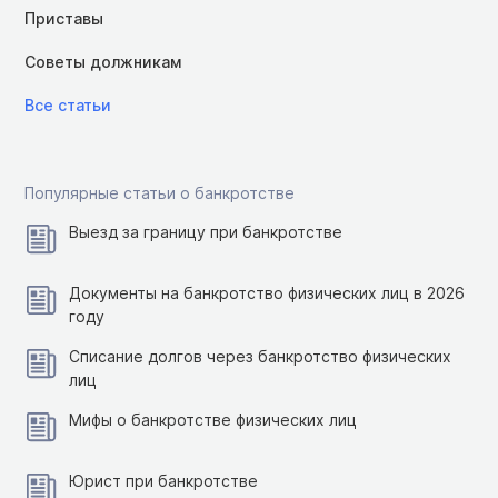
Приставы
Советы должникам
Все статьи
Популярные статьи о банкротстве
Выезд за границу при банкротстве
Документы на банкротство физических лиц в 2026
году
Списание долгов через банкротство физических
лиц
Мифы о банкротстве физических лиц
Юрист при банкротстве