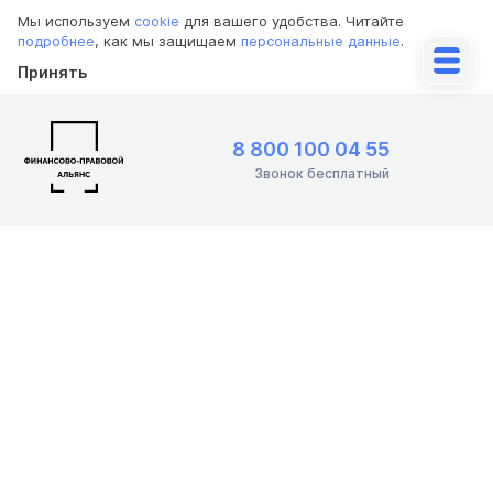
Мы используем
cookie
для вашего удобства. Читайте
подробнее
, как мы защищаем
персональные данные
.
Принять
8 800 100 04 55
Звонок бесплатный