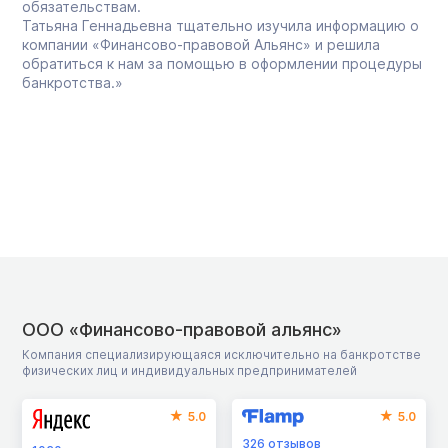
обязательствам.
Татьяна Геннадьевна тщательно изучила информацию о
компании «Финансово-правовой Альянс» и решила
обратиться к нам за помощью в оформлении процедуры
банкротства.»
ООО «Финансово-правовой альянс»
Компания специализирующаяся исключительно на банкротстве
физических лиц и индивидуальных предпринимателей
5.0
5.0
326
отзывов