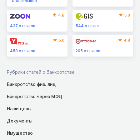
1030
отзывов
4.8
5.0
437
отзывов
544
отзыва
5.0
4.8
458
отзывов
205
отзывов
Рубрики статей о банкротстве
Банкротство физ. лиц
Банкротство через МФЦ
Наши цены
Документы
Имущество