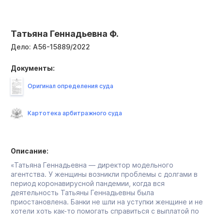
Татьяна Геннадьевна Ф.
Дело:
А56-15889/2022
Документы:
Оригинал определения суда
Картотека арбитражного суда
Описание:
«Татьяна Геннадьевна — директор модельного
агентства. У женщины возникли проблемы с долгами в
период коронавирусной пандемии, когда вся
деятельность Татьяны Геннадьевны была
приостановлена. Банки не шли на уступки женщине и не
хотели хоть как-то помогать справиться с выплатой по