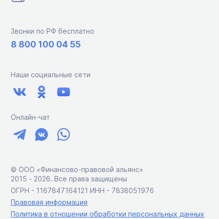
Звонки по РФ бесплатно
8 800 100 04 55
Наши социальные сети
Онлайн-чат
© ООО «Финансово-правовой альянс»
2015 ‑ 2026. Все права защищены
ОГРН - 1167847164121 ИНН - 7838051976
Правовая информация
Политика в отношении обработки персональных данных