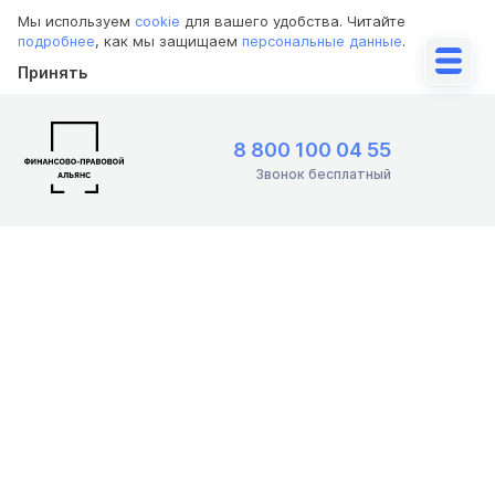
Мы используем
cookie
для вашего удобства. Читайте
подробнее
, как мы защищаем
персональные данные
.
Принять
8 800 100 04 55
Звонок бесплатный