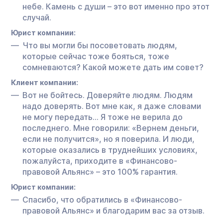
небе. Камень с души – это вот именно про этот
случай.
Юрист компании:
Что вы могли бы посоветовать людям,
которые сейчас тоже бояться, тоже
сомневаются? Какой можете дать им совет?
Клиент компании:
Вот не бойтесь. Доверяйте людям. Людям
надо доверять. Вот мне как, я даже словами
не могу передать… Я тоже не верила до
последнего. Мне говорили: «Вернем деньги,
если не получится», но я поверила. И люди,
которые оказались в труднейших условиях,
пожалуйста, приходите в «Финансово-
правовой Альянс» – это 100% гарантия.
Юрист компании:
Спасибо, что обратились в «Финансово-
правовой Альянс» и благодарим вас за отзыв.