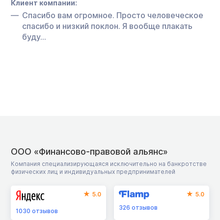
Клиент компании:
Спасибо вам огромное. Просто человеческое
спасибо и низкий поклон. Я вообще плакать
буду…
ООО «Финансово-правовой альянс»
Компания специализирующаяся исключительно на банкротстве
физических лиц и индивидуальных предпринимателей
5.0
5.0
326
отзывов
1030
отзывов