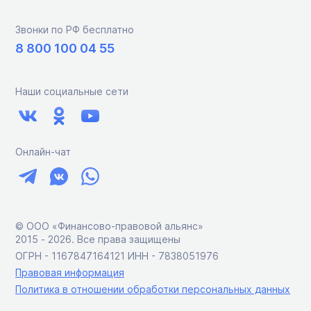
Звонки по РФ бесплатно
8 800 100 04 55
Наши социальные сети
Онлайн-чат
© ООО «Финансово-правовой альянс»
2015 ‑ 2026. Все права защищены
ОГРН - 1167847164121 ИНН - 7838051976
Правовая информация
Политика в отношении обработки персональных данных