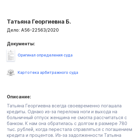
Татьяна Георгиевна Б.
Дело:
А56-22563/2020
Документы:
Оригинал определения суда
Картотека арбитражного суда
Описание:
Татьяна Георгиевна всегда своевременно погашала
кредиты. Однако из-за перелома ноги и выхода на
больничный отпуск женщина не смогла рассчитаться с
банком. К нам она обратилась с долгом в размере 780
тыс. рублей, когда перестала справляться с погашением
кредита и процентов. Из-за задолженности Татьяна