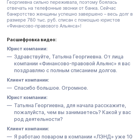
Георгиевна сильно переживала, поэтому боялась
отвечать на телефонные звонки от банка. Сейчас
банкротство женщины успешно завершено – весь долг в
размере 780 тыс. руб. списан с помощью юристов
«Финансово-правового Альянса»!
Расшифровка видео:
Юрист компании:
Здравствуйте, Татьяна Георгиевна. От лица
компании «Финансово-правовой Альянс» я вас
поздравляю с полным списанием долгов.
Клиент компании:
Спасибо большое. Огромное.
Юрист компании:
Татьяна Георгиевна, для начала расскажите,
пожалуйста, чем вы занимаетесь? Какой у вас
род деятельности?
Клиент компании:
Я работаю поваром в компании «ЛЭНД» уже 10