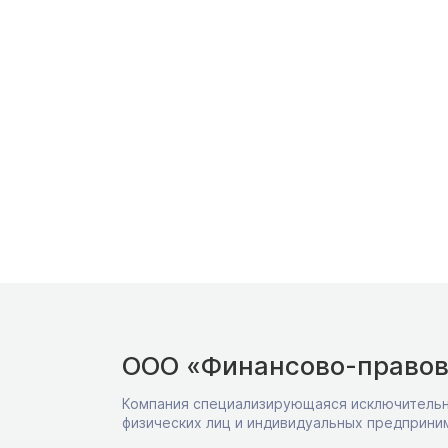
ООО «Финансово-правов
Компания специализирующаяся исключительн
физических лиц и индивидуальных предприни