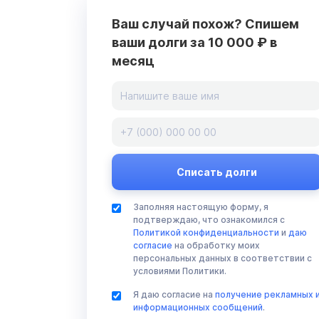
Ваш случай похож? Спишем
ваши долги за 10 000 ₽ в
месяц
Заполняя настоящую форму, я
подтверждаю, что ознакомился с
Политикой конфиденциальности
и
даю
согласие
на обработку моих
персональных данных в соответствии с
условиями Политики.
Я даю согласие на
получение рекламных 
информационных сообщений
.