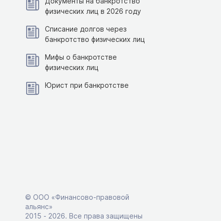
Документы на банкротство
физических лиц в 2026 году
Списание долгов через
банкротство физических лиц
Мифы о банкротстве
физических лиц
Юрист при банкротстве
© ООО «Финансово-правовой
альянс»
2015 ‑ 2026. Все права защищены