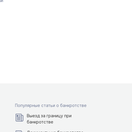
ой
Популярные статьи о банкротстве
Выезд за границу при
банкротстве