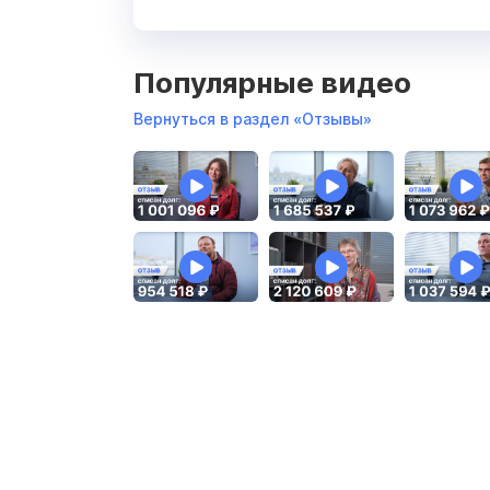
Популярные видео
Вернуться в раздел «Отзывы»